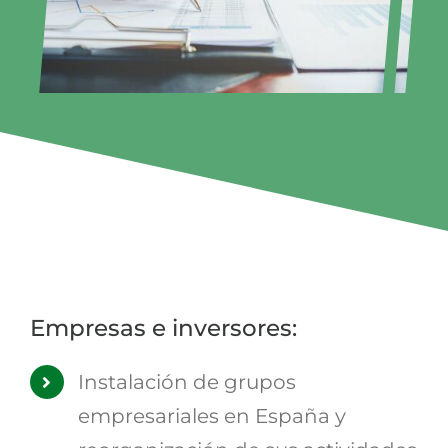
Empresas e inversores:
Instalación de grupos
empresariales en España y