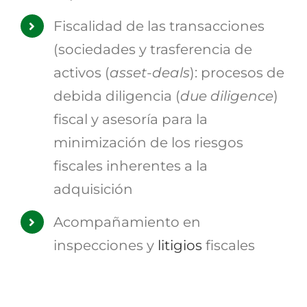
Fiscalidad de las transacciones
(sociedades y trasferencia de
activos (
asset-deals
): procesos de
debida diligencia (
due diligence
)
fiscal y asesoría para la
minimización de los riesgos
fiscales inherentes a la
adquisición
Acompañamiento en
inspecciones y
litigios
fiscales