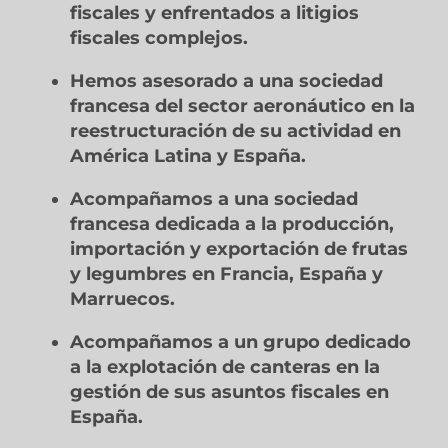
fiscales y enfrentados a litigios
fiscales complejos.
Hemos asesorado a una sociedad
francesa del sector aeronáutico en la
reestructuración de su actividad en
América Latina y España.
Acompañamos a una sociedad
francesa dedicada a la producción,
importación y exportación de frutas
y legumbres en Francia, España y
Marruecos
.
Acompañamos a un grupo dedicado
a la explotación de canteras en la
gestión de sus asuntos fiscales en
España.