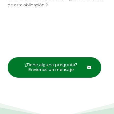
de esta obligación ?
¿Tiene alguna pregunta?
Envíenos un mensaje