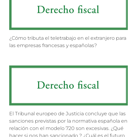
¿Cómo tributa el teletrabajo en el extranjero para
las empresas francesas y españolas?
El Tribunal europeo de Justicia concluye que las
sanciones previstas por la normativa española en
relación con el modelo 720 son excesivas. ¿Qué
hacer si nos han sancionado ? ¿Cuál es el futuro