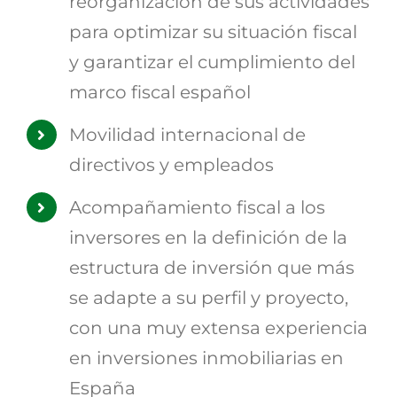
reorganización de sus actividades
para optimizar su situación fiscal
y garantizar el cumplimiento del
marco fiscal español
Movilidad internacional de
directivos y empleados
Acompañamiento fiscal a los
inversores en la definición de la
estructura de inversión que más
se adapte a su perfil y proyecto,
con una muy extensa experiencia
en inversiones inmobiliarias en
España