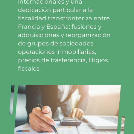
internacionales y una
dedicación particular a la
fiscalidad transfronteriza entre
Francia y España: fusiones y
adquisiciones y reorganización
de grupos de sociedades,
operaciones inmobiliarias,
precios de trasferencia, litigios
fiscales.