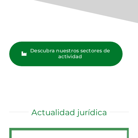
Descubra nuestros sectores de
actividad
Actualidad jurídica