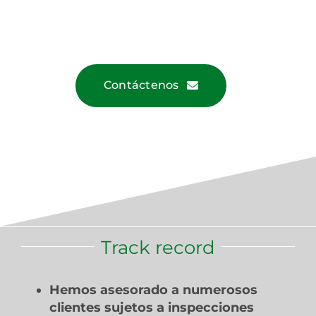
Contáctenos
Track record
Hemos asesorado a numerosos
clientes sujetos a inspecciones