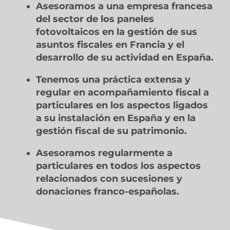
Asesoramos a una empresa francesa
del sector de los paneles
fotovoltaicos en la gestión de sus
asuntos fiscales en Francia y el
desarrollo de su actividad en España.
Tenemos una práctica extensa y
regular en acompañamiento fiscal a
particulares en los aspectos ligados
a su instalación en España y en la
gestión fiscal de su patrimonio.
Asesoramos regularmente a
particulares en todos los aspectos
relacionados con sucesiones y
donaciones franco-españolas.