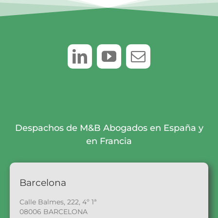
Despachos de M&B Abogados en España y
en Francia
Barcelona
Calle Balmes, 222, 4º 1ª
08006 BARCELONA