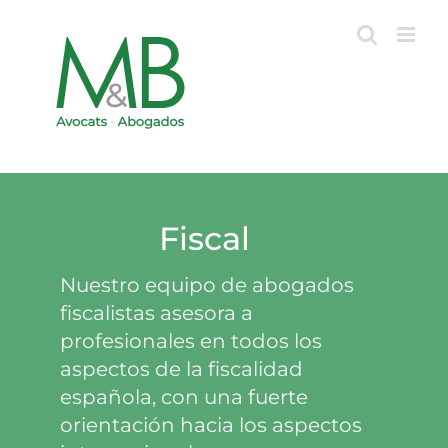
Skip
to
content
Fiscal
Nuestro equipo de abogados
fiscalistas asesora a
profesionales en todos los
aspectos de la fiscalidad
española, con una fuerte
orientación hacia los aspectos