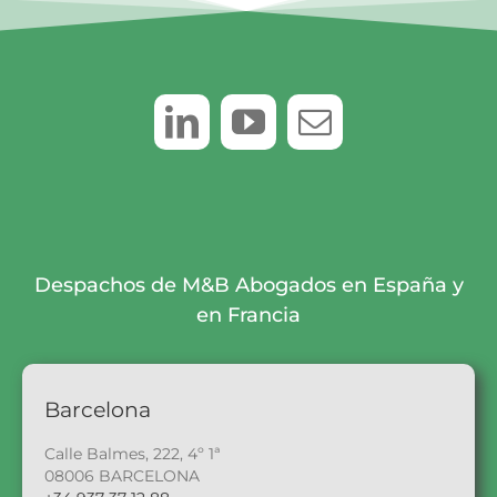
Despachos de M&B Abogados en España y
en Francia
Barcelona
Calle Balmes, 222, 4º 1ª
08006 BARCELONA