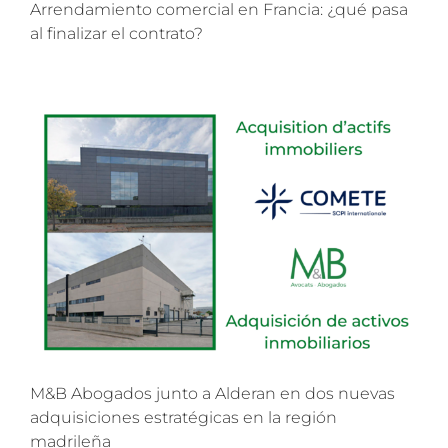
Arrendamiento comercial en Francia: ¿qué pasa
al finalizar el contrato?
M&B Abogados junto a Alderan en dos nuevas
adquisiciones estratégicas en la región
madrileña