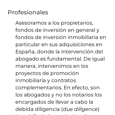
Profesionales
Asesoramos a los propietarios,
fondos de inversión en general y
fondos de inversión inmobiliaria en
particular en sus adquisiciones en
España, donde la intervención del
abogado es fundamental. De igual
manera, intervenimos en los
proyectos de promoción
inmobiliaria y contratos
complementarios. En efecto, son
los abogados y no los notarios los
encargados de llevar a cabo la
debida diligencia (
due diligence
)