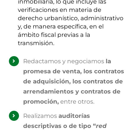
inmobiliaria, lo que incluye las
verificaciones en materia de
derecho urbanístico, administrativo
y, de manera específica, en el
ámbito fiscal previas a la
transmisión.
Redactamos y negociamos
la
promesa de venta, los contratos
de adquisición, los contratos de
arrendamientos y contratos de
promoción,
entre otros.
Realizamos
auditorías
descriptivas o de tipo “
red