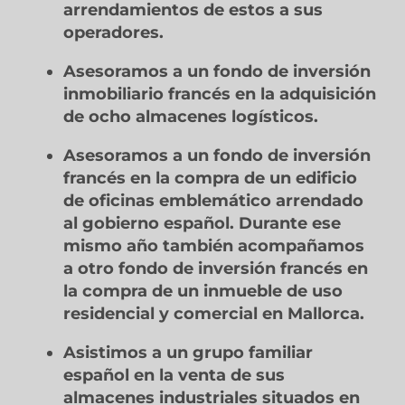
arrendamientos de estos a sus
operadores.
Asesoramos a un fondo de inversión
inmobiliario francés en la adquisición
de ocho almacenes logísticos.
Asesoramos a un fondo de inversión
francés en la compra de un edificio
de oficinas emblemático arrendado
al gobierno español. Durante ese
mismo año también acompañamos
a otro fondo de inversión francés en
la compra de un inmueble de uso
residencial y comercial en Mallorca.
Asistimos a un grupo familiar
español en la venta de sus
almacenes industriales situados en