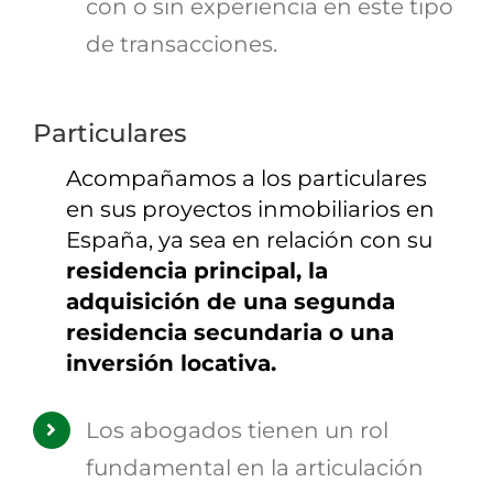
con o sin experiencia en este tipo
de transacciones.
Particulares
Acompañamos a los particulares
en sus proyectos inmobiliarios en
España, ya sea en relación con su
residencia principal, la
adquisición de una segunda
residencia secundaria o una
inversión locativa.
Los abogados tienen un rol
fundamental en la articulación