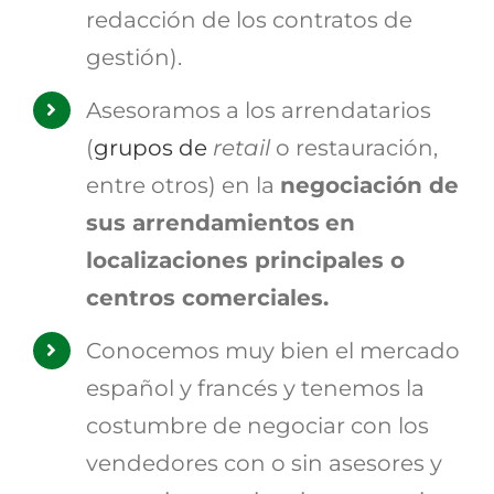
redacción de los contratos de
gestión).
Asesoramos a los arrendatarios
(
grupos de
retail
o restauración,
entre otros) en la
negociación de
sus arrendamientos
en
localizaciones principales o
centros comerciales.
Conocemos muy bien el mercado
español y francés y tenemos la
costumbre de negociar con los
vendedores con o sin asesores y