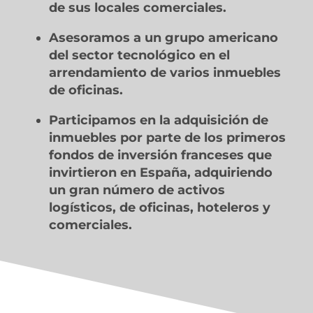
de sus locales comerciales.
Asesoramos a un grupo americano
del sector tecnológico en el
arrendamiento de varios inmuebles
de oficinas.
Participamos en la adquisición de
inmuebles por parte de los primeros
fondos de inversión franceses que
invirtieron en España, adquiriendo
un gran número de activos
logísticos, de oficinas, hoteleros y
comerciales.