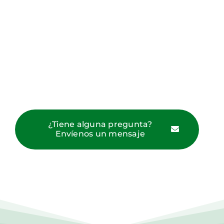
¿Tiene alguna pregunta?
Envíenos un mensaje