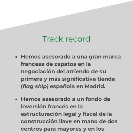
Track record
Hemos asesorado a una gran marca
francesa de zapatos en la
negociación del arriendo de su
primera y más significativa tienda
(
flag ship)
española en Madrid.
Hemos asesorado a un fondo de
inversión francés en la
estructuración legal y fiscal de la
construcción llave en mano de dos
centros para mayores y en los