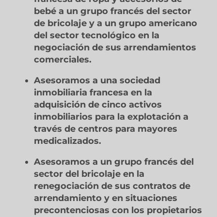
bebé a un grupo francés del sector
de bricolaje y a un grupo americano
del sector tecnológico en la
negociación de sus arrendamientos
comerciales.
Asesoramos a una sociedad
inmobiliaria francesa en la
adquisición de cinco activos
inmobiliarios para la explotación a
través de centros para mayores
medicalizados.
Asesoramos a un grupo francés del
sector del bricolaje en la
renegociación de sus contratos de
arrendamiento y en situaciones
precontenciosas con los propietarios