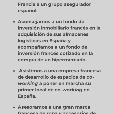
Francia a un grupo asegurador
español.
Aconsejamos a un fondo de
inversión inmobiliario francés en la
adquisición de sus almacenes
logísticos en España y
acompañamos a un fondo de
inversión francés cotizado en la
compra de un hipermercado.
Asistimos a una empresa francesa
de desarrollo de espacios de
co-
working
a poner en marcha su
primer local de
co-working
en
España.
Asesoramos a una gran marca
francesa de ropa y accesorios de