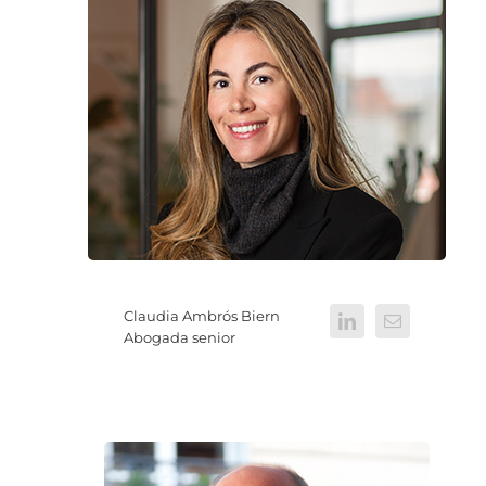
Claudia Ambrós Biern
Abogada senior