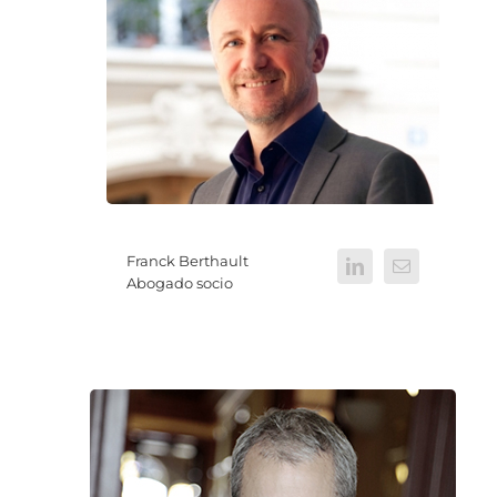
Franck Berthault
Abogado socio