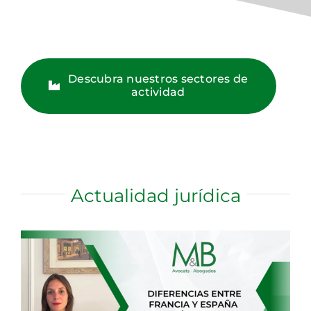
Descubra nuestros sectores de
actividad
Actualidad jurídica