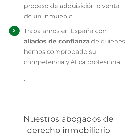
proceso de adquisición o venta
de un inmueble.
Trabajamos en España con
aliados de confianza
de quienes
hemos comprobado su
competencia y ética profesional.
.
Nuestros abogados de
derecho inmobiliario