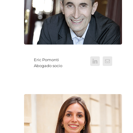
Eric Pomonti
Abogado socio