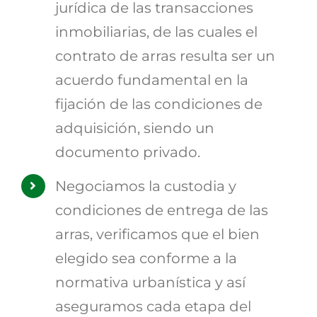
jurídica de las transacciones
inmobiliarias, de las cuales el
contrato de arras resulta ser un
acuerdo fundamental en la
fijación de las condiciones de
adquisición, siendo un
documento privado.
Negociamos la custodia y
condiciones de entrega de las
arras, verificamos que el bien
elegido sea conforme a la
normativa urbanística y así
aseguramos cada etapa del