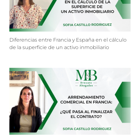
Diferencias entre Francia y España en el cálculo
de la superficie de un activo inmobiliario