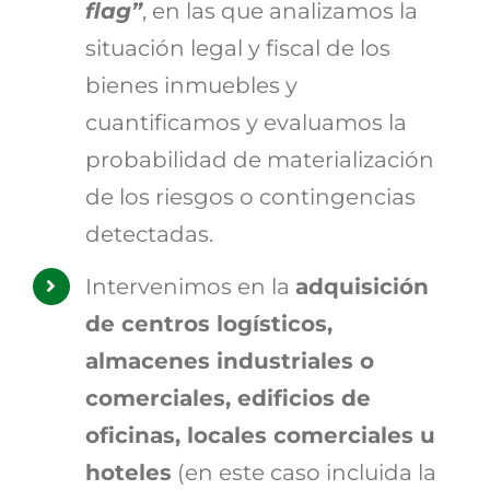
flag”
, en las que analizamos la
situación legal y fiscal de los
bienes inmuebles y
cuantificamos y evaluamos la
probabilidad de materialización
de los riesgos o contingencias
detectadas.
Intervenimos en la
adquisición
de centros logísticos,
almacenes industriales o
comerciales, edificios de
oficinas, locales comerciales u
hoteles
(en este caso incluida la