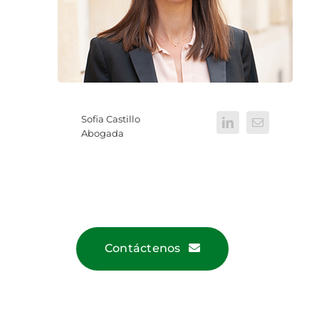
Sofia Castillo
Abogada
Contáctenos