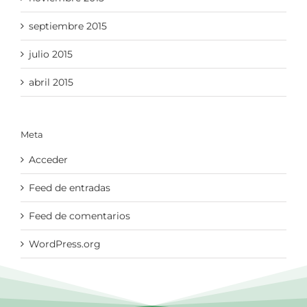
septiembre 2015
julio 2015
abril 2015
Meta
Acceder
Feed de entradas
Feed de comentarios
WordPress.org