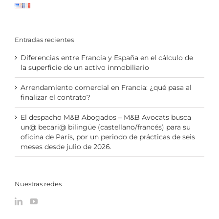
Entradas recientes
Diferencias entre Francia y España en el cálculo de
la superficie de un activo inmobiliario
Arrendamiento comercial en Francia: ¿qué pasa al
finalizar el contrato?
El despacho M&B Abogados – M&B Avocats busca
un@ becari@ bilingüe (castellano/francés) para su
oficina de París, por un periodo de prácticas de seis
meses desde julio de 2026.
Nuestras redes