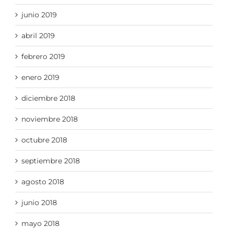
junio 2019
abril 2019
febrero 2019
enero 2019
diciembre 2018
noviembre 2018
octubre 2018
septiembre 2018
agosto 2018
junio 2018
mayo 2018