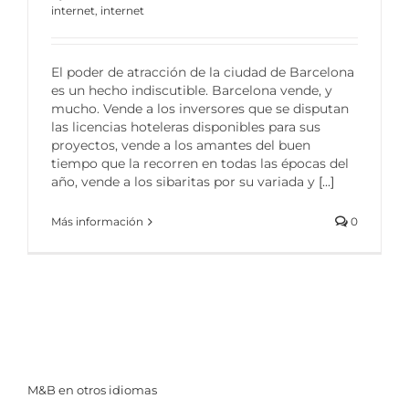
internet
,
internet
El poder de atracción de la ciudad de Barcelona
es un hecho indiscutible. Barcelona vende, y
mucho. Vende a los inversores que se disputan
las licencias hoteleras disponibles para sus
proyectos, vende a los amantes del buen
tiempo que la recorren en todas las épocas del
año, vende a los sibaritas por su variada y
[...]
Más información
0
M&B en otros idiomas