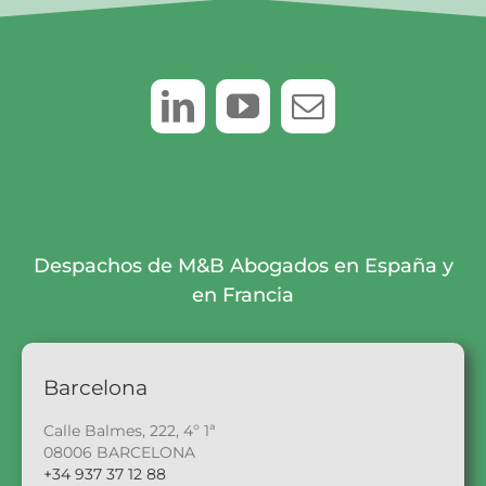
Despachos de M&B Abogados en España y
en Francia
Barcelona
Calle Balmes, 222, 4º 1ª
08006 BARCELONA
+34 937 37 12 88