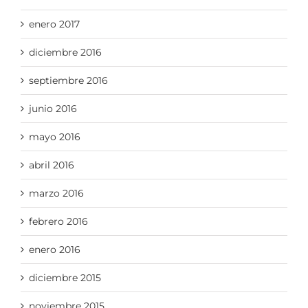
enero 2017
diciembre 2016
septiembre 2016
junio 2016
mayo 2016
abril 2016
marzo 2016
febrero 2016
enero 2016
diciembre 2015
noviembre 2015