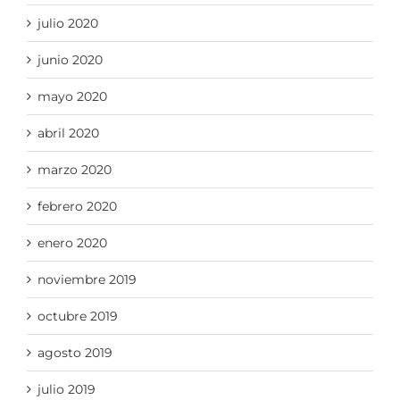
julio 2020
junio 2020
mayo 2020
abril 2020
marzo 2020
febrero 2020
enero 2020
noviembre 2019
octubre 2019
agosto 2019
julio 2019