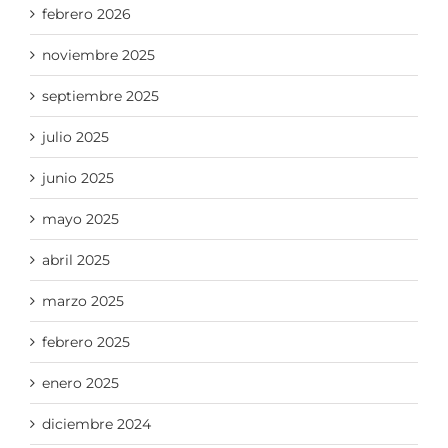
febrero 2026
noviembre 2025
septiembre 2025
julio 2025
junio 2025
mayo 2025
abril 2025
marzo 2025
febrero 2025
enero 2025
diciembre 2024