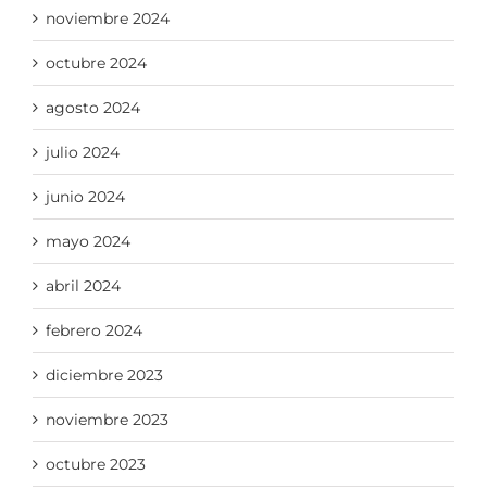
noviembre 2024
octubre 2024
agosto 2024
julio 2024
junio 2024
mayo 2024
abril 2024
febrero 2024
diciembre 2023
noviembre 2023
octubre 2023