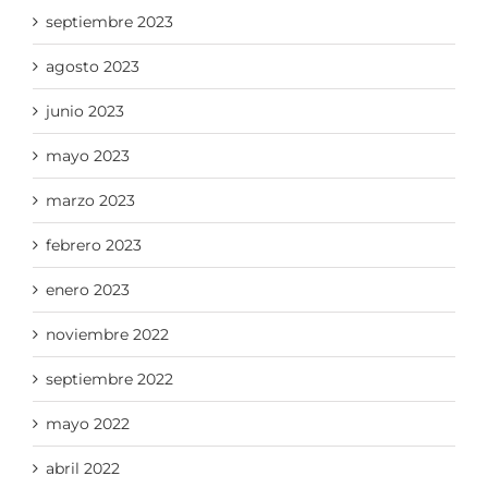
septiembre 2023
agosto 2023
junio 2023
mayo 2023
marzo 2023
febrero 2023
enero 2023
noviembre 2022
septiembre 2022
mayo 2022
abril 2022