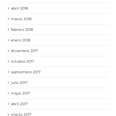
abril 2018
marzo 2018
febrero 2018
enero 2018
diciembre 2017
octubre 2017
septiembre 2017
julio 2017
mayo 2017
abril 2017
marzo 2017