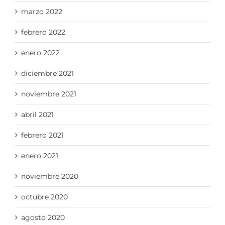
marzo 2022
febrero 2022
enero 2022
diciembre 2021
noviembre 2021
abril 2021
febrero 2021
enero 2021
noviembre 2020
octubre 2020
agosto 2020