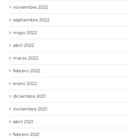
noviembre 2022
septiembre 2022
mayo 2022
abril 2022
marzo 2022
febrero 2022
enero 2022
diciembre 2021
noviembre 2021
abril 2021
febrero 2021