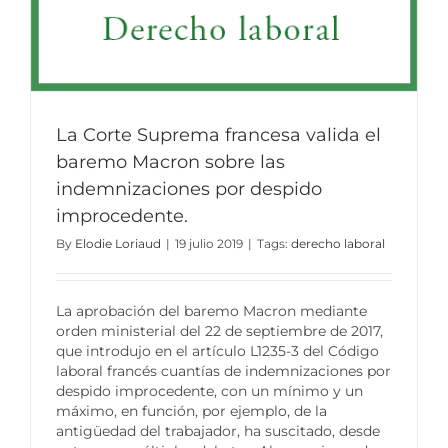
La Corte Suprema francesa valida el
baremo Macron sobre las
indemnizaciones por despido
improcedente.
By
Elodie Loriaud
|
19 julio 2019
|
Tags:
derecho laboral
La aprobación del baremo Macron mediante
orden ministerial del 22 de septiembre de 2017,
que introdujo en el artículo L1235-3 del Código
laboral francés cuantías de indemnizaciones por
despido improcedente, con un mínimo y un
máximo, en función, por ejemplo, de la
antigüedad del trabajador, ha suscitado, desde