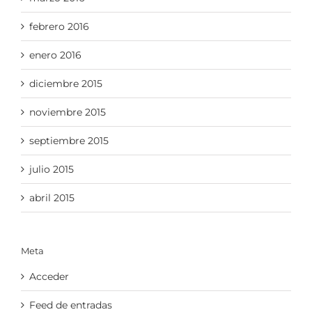
febrero 2016
enero 2016
diciembre 2015
noviembre 2015
septiembre 2015
julio 2015
abril 2015
Meta
Acceder
Feed de entradas