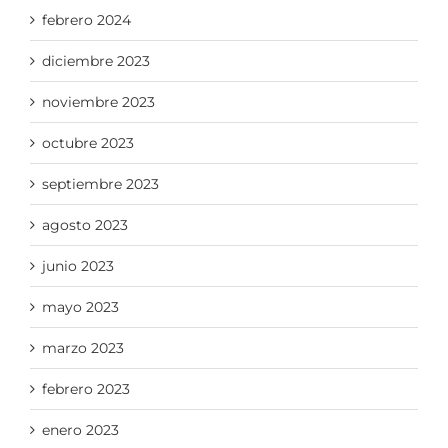
febrero 2024
diciembre 2023
noviembre 2023
octubre 2023
septiembre 2023
agosto 2023
junio 2023
mayo 2023
marzo 2023
febrero 2023
enero 2023