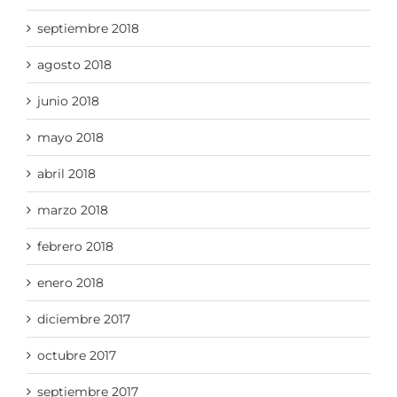
septiembre 2018
agosto 2018
junio 2018
mayo 2018
abril 2018
marzo 2018
febrero 2018
enero 2018
diciembre 2017
octubre 2017
septiembre 2017