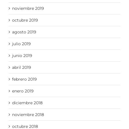
noviembre 2019
octubre 2019
agosto 2019
julio 2019
junio 2019
abril 2019
febrero 2019
enero 2019
diciembre 2018
noviembre 2018
octubre 2018