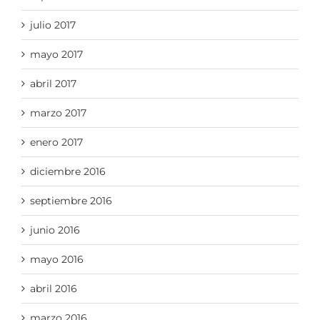
julio 2017
mayo 2017
abril 2017
marzo 2017
enero 2017
diciembre 2016
septiembre 2016
junio 2016
mayo 2016
abril 2016
marzo 2016