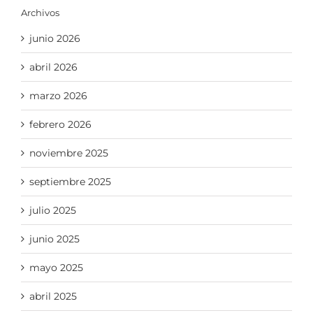
Archivos
junio 2026
abril 2026
marzo 2026
febrero 2026
noviembre 2025
septiembre 2025
julio 2025
junio 2025
mayo 2025
abril 2025