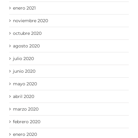
enero 2021
noviembre 2020
octubre 2020
agosto 2020
julio 2020
junio 2020
mayo 2020
abril 2020
marzo 2020
febrero 2020
enero 2020