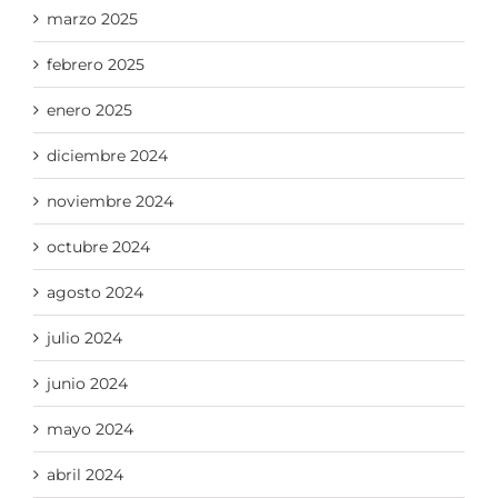
marzo 2025
febrero 2025
enero 2025
diciembre 2024
noviembre 2024
octubre 2024
agosto 2024
julio 2024
junio 2024
mayo 2024
abril 2024