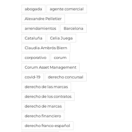
abogada
agente comercial
Alexandre Pelletier
arrendamientos
Barcelona
Cataluña
Celia Juega
Claudia Ambrós Biern
corporativo
corum
Corum Asset Management
covid-19
derecho concursal
derecho de las marcas
derecho de los contratos
derecho de marcas
derecho financiero
derecho franco-español