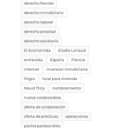
derecho francés
derecho inmobiliario
derecho laboral
derecho procesal
derecho societario
El Economista
Elodie Loriaud
entrevista
España
Francia
internet
inversion inmobiliaria
litigio
local para vivienda
Maud Thiry
nombramiento
nueva colaboradora
oferta de colaboración
oferta de prácticas
operaciones
pactos parasociales