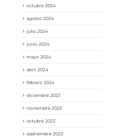
octubre 2024
agosto 2024
julio 2024
junio 2024
mayo 2024
abril 2024
febrero 2024
diciembre 2023
noviembre 2023
octubre 2023
septiembre 2023