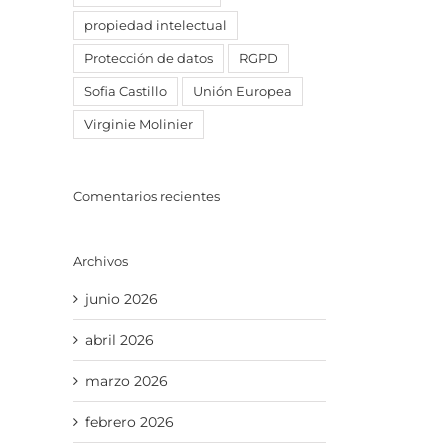
propiedad intelectual
Protección de datos
RGPD
Sofia Castillo
Unión Europea
Virginie Molinier
Comentarios recientes
Archivos
junio 2026
abril 2026
marzo 2026
febrero 2026