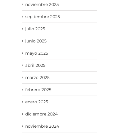
noviembre 2025
septiembre 2025
julio 2025
junio 2025
mayo 2025
abril 2025
marzo 2025
febrero 2025
enero 2025
diciembre 2024
noviembre 2024