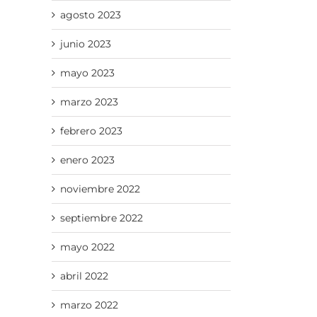
agosto 2023
junio 2023
mayo 2023
marzo 2023
febrero 2023
enero 2023
noviembre 2022
septiembre 2022
mayo 2022
abril 2022
marzo 2022