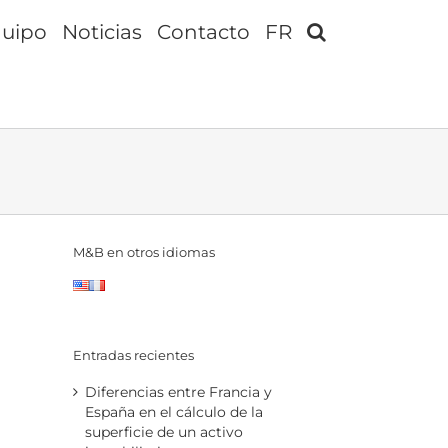
uipo
Noticias
Contacto
FR
M&B en otros idiomas
Entradas recientes
Diferencias entre Francia y
España en el cálculo de la
superficie de un activo