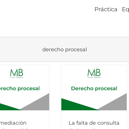
Práctica
Eq
derecho procesal
mediación
La falta de consulta