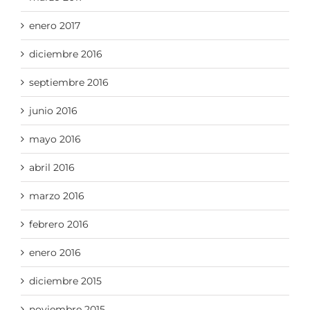
enero 2017
diciembre 2016
septiembre 2016
junio 2016
mayo 2016
abril 2016
marzo 2016
febrero 2016
enero 2016
diciembre 2015
noviembre 2015