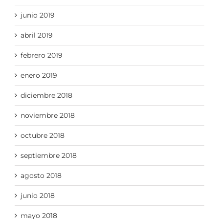
junio 2019
abril 2019
febrero 2019
enero 2019
diciembre 2018
noviembre 2018
octubre 2018
septiembre 2018
agosto 2018
junio 2018
mayo 2018