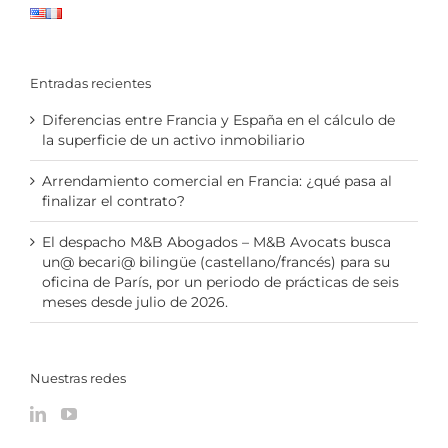
Entradas recientes
Diferencias entre Francia y España en el cálculo de
la superficie de un activo inmobiliario
Arrendamiento comercial en Francia: ¿qué pasa al
finalizar el contrato?
El despacho M&B Abogados – M&B Avocats busca
un@ becari@ bilingüe (castellano/francés) para su
oficina de París, por un periodo de prácticas de seis
meses desde julio de 2026.
Nuestras redes