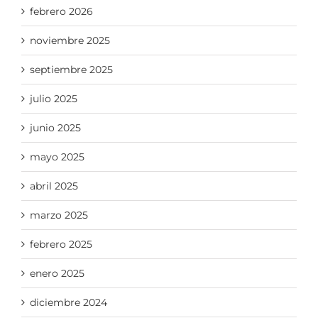
febrero 2026
noviembre 2025
septiembre 2025
julio 2025
junio 2025
mayo 2025
abril 2025
marzo 2025
febrero 2025
enero 2025
diciembre 2024