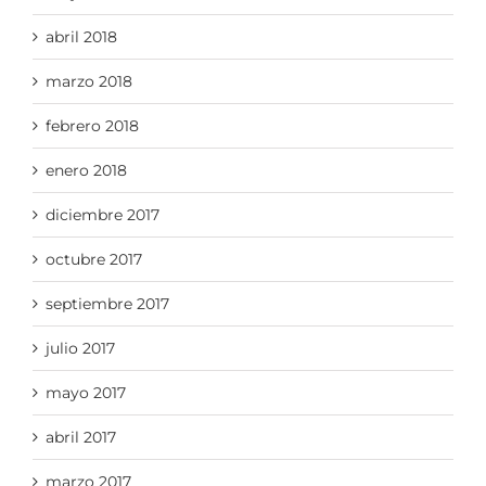
abril 2018
marzo 2018
febrero 2018
enero 2018
diciembre 2017
octubre 2017
septiembre 2017
julio 2017
mayo 2017
abril 2017
marzo 2017