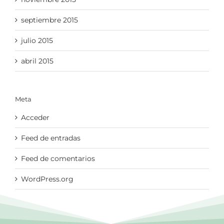
septiembre 2015
julio 2015
abril 2015
Meta
Acceder
Feed de entradas
Feed de comentarios
WordPress.org