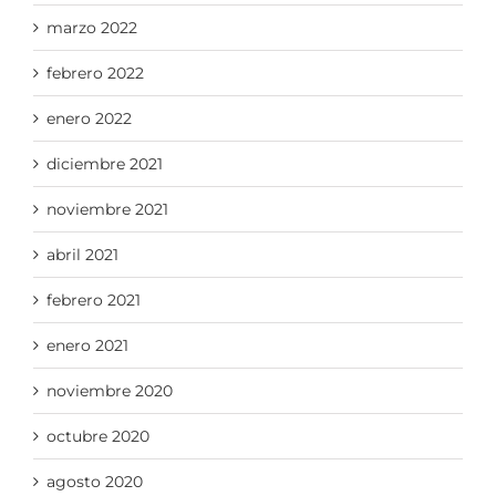
marzo 2022
febrero 2022
enero 2022
diciembre 2021
noviembre 2021
abril 2021
febrero 2021
enero 2021
noviembre 2020
octubre 2020
agosto 2020