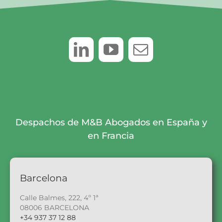
Despachos de M&B Abogados en España y
en Francia
Barcelona
Calle Balmes, 222, 4º 1ª
08006 BARCELONA
+34 937 37 12 88