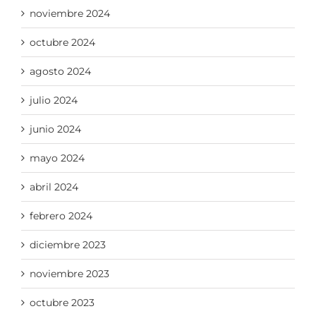
noviembre 2024
octubre 2024
agosto 2024
julio 2024
junio 2024
mayo 2024
abril 2024
febrero 2024
diciembre 2023
noviembre 2023
octubre 2023