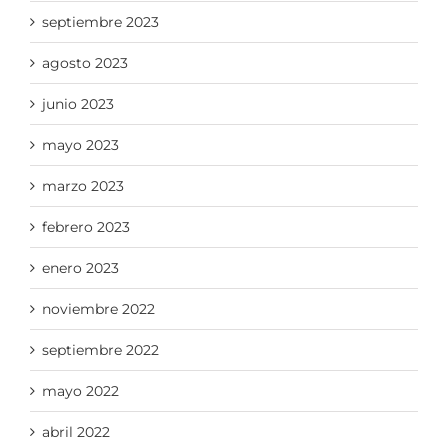
septiembre 2023
agosto 2023
junio 2023
mayo 2023
marzo 2023
febrero 2023
enero 2023
noviembre 2022
septiembre 2022
mayo 2022
abril 2022