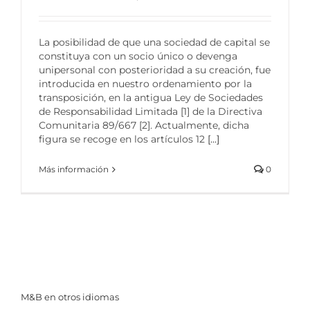
La posibilidad de que una sociedad de capital se
constituya con un socio único o devenga
unipersonal con posterioridad a su creación, fue
introducida en nuestro ordenamiento por la
transposición, en la antigua Ley de Sociedades
de Responsabilidad Limitada [1] de la Directiva
Comunitaria 89/667 [2]. Actualmente, dicha
figura se recoge en los artículos 12
[...]
Más información
0
M&B en otros idiomas