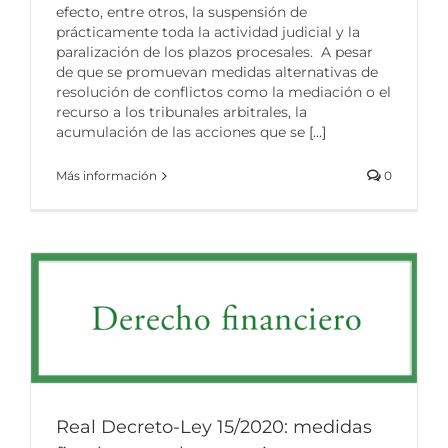
efecto, entre otros, la suspensión de
prácticamente toda la actividad judicial y la
paralización de los plazos procesales. A pesar
de que se promuevan medidas alternativas de
resolución de conflictos como la mediación o el
recurso a los tribunales arbitrales, la
acumulación de las acciones que se
[...]
Más información
0
Real Decreto-Ley 15/2020: medidas