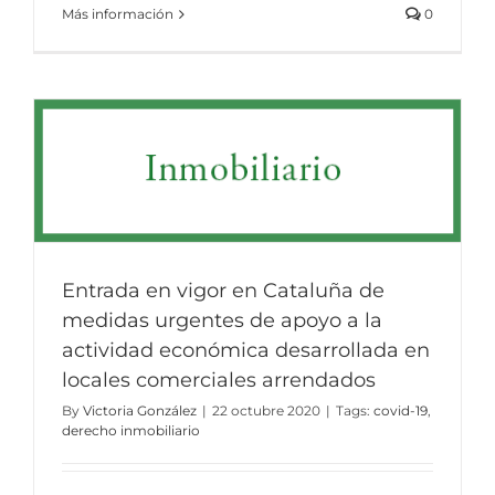
Más información
0
Entrada en vigor en Cataluña de
medidas urgentes de apoyo a la
actividad económica desarrollada en
locales comerciales arrendados
By
Victoria González
|
22 octubre 2020
|
Tags:
covid-19
,
derecho inmobiliario