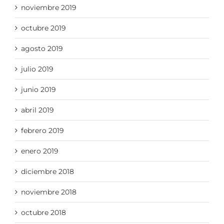
noviembre 2019
octubre 2019
agosto 2019
julio 2019
junio 2019
abril 2019
febrero 2019
enero 2019
diciembre 2018
noviembre 2018
octubre 2018