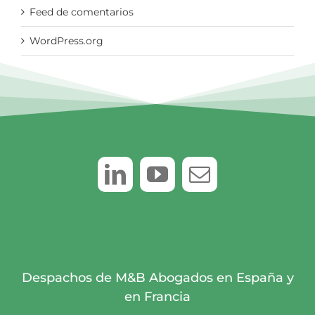
Feed de comentarios
WordPress.org
Despachos de M&B Abogados en España y
en Francia