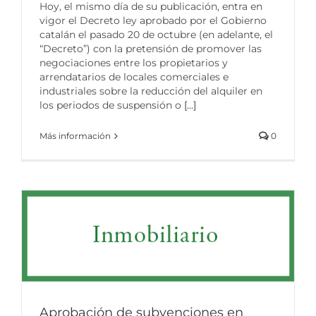
Hoy, el mismo día de su publicación, entra en
vigor el Decreto ley aprobado por el Gobierno
catalán el pasado 20 de octubre (en adelante, el
“Decreto”) con la pretensión de promover las
negociaciones entre los propietarios y
arrendatarios de locales comerciales e
industriales sobre la reducción del alquiler en
los periodos de suspensión o
[...]
Más información
0
Aprobación de subvenciones en