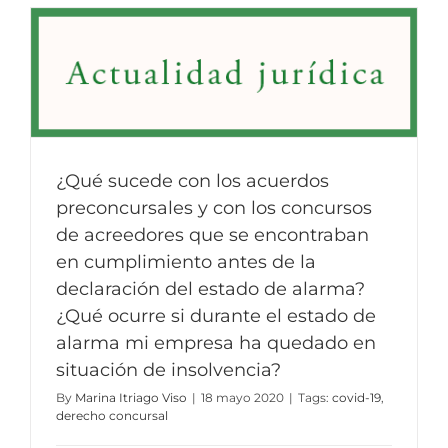
¿Qué sucede con los acuerdos
preconcursales y con los concursos
de acreedores que se encontraban
en cumplimiento antes de la
declaración del estado de alarma?
¿Qué ocurre si durante el estado de
alarma mi empresa ha quedado en
situación de insolvencia?
By
Marina Itriago Viso
|
18 mayo 2020
|
Tags:
covid-19
,
derecho concursal