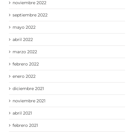
noviembre 2022
septiembre 2022
mayo 2022
abril 2022
marzo 2022
febrero 2022
enero 2022
diciembre 2021
noviembre 2021
abril 2021
febrero 2021