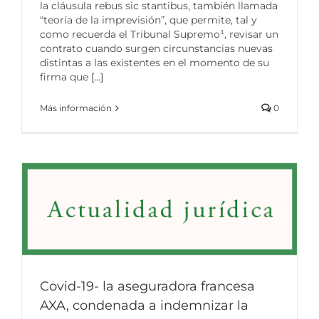
la cláusula rebus sic stantibus, también llamada
“teoría de la imprevisión”, que permite, tal y
como recuerda el Tribunal Supremo¹, revisar un
contrato cuando surgen circunstancias nuevas
distintas a las existentes en el momento de su
firma que
[...]
Más información
0
Covid-19- la aseguradora francesa
AXA, condenada a indemnizar la