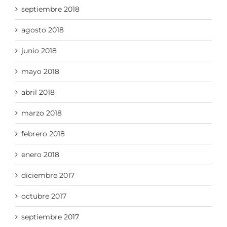
septiembre 2018
agosto 2018
junio 2018
mayo 2018
abril 2018
marzo 2018
febrero 2018
enero 2018
diciembre 2017
octubre 2017
septiembre 2017