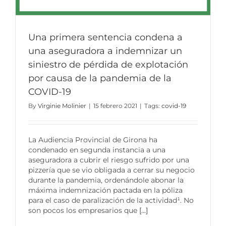
Una primera sentencia condena a
una aseguradora a indemnizar un
siniestro de pérdida de explotación
por causa de la pandemia de la
COVID-19
By
Virginie Molinier
|
15 febrero 2021
|
Tags:
covid-19
La Audiencia Provincial de Girona ha
condenado en segunda instancia a una
aseguradora a cubrir el riesgo sufrido por una
pizzería que se vio obligada a cerrar su negocio
durante la pandemia, ordenándole abonar la
máxima indemnización pactada en la póliza
para el caso de paralización de la actividad¹. No
son pocos los empresarios que
[...]