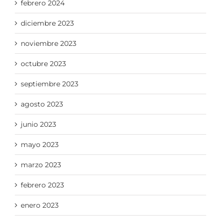
febrero 2024
diciembre 2023
noviembre 2023
octubre 2023
septiembre 2023
agosto 2023
junio 2023
mayo 2023
marzo 2023
febrero 2023
enero 2023