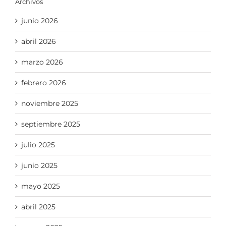
Archivos
junio 2026
abril 2026
marzo 2026
febrero 2026
noviembre 2025
septiembre 2025
julio 2025
junio 2025
mayo 2025
abril 2025