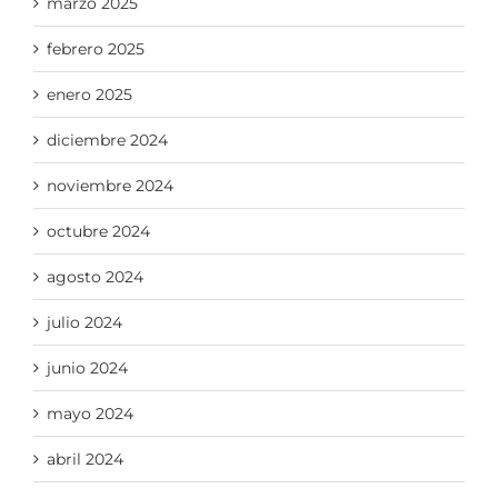
marzo 2025
febrero 2025
enero 2025
diciembre 2024
noviembre 2024
octubre 2024
agosto 2024
julio 2024
junio 2024
mayo 2024
abril 2024