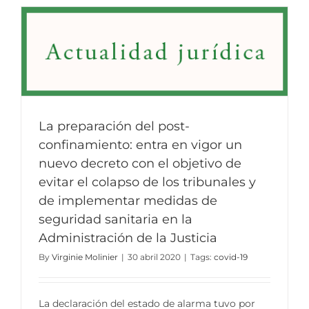
La preparación del post-
confinamiento: entra en vigor un
nuevo decreto con el objetivo de
evitar el colapso de los tribunales y
de implementar medidas de
seguridad sanitaria en la
Administración de la Justicia
By
Virginie Molinier
|
30 abril 2020
|
Tags:
covid-19
La declaración del estado de alarma tuvo por