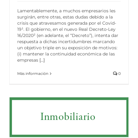
Lamentablemente, a muchos empresarios les
surgirán, entre otras, estas dudas debido a la
crisis que atravesamos generada por el Covid-
19¹. El gobierno, en el nuevo Real Decreto-Ley
16/2020² (en adelante, el “Decreto”), intenta dar
respuesta a dichas incertidumbres marcando
un objetivo triple en su exposición de motivos:
(i) mantener la continuidad económica de las
empresas
[...]
Más información
0