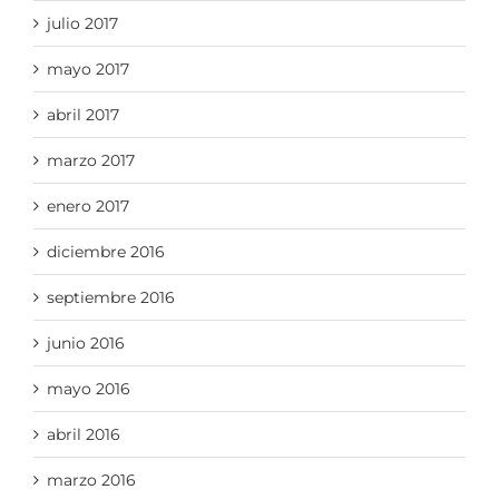
julio 2017
mayo 2017
abril 2017
marzo 2017
enero 2017
diciembre 2016
septiembre 2016
junio 2016
mayo 2016
abril 2016
marzo 2016