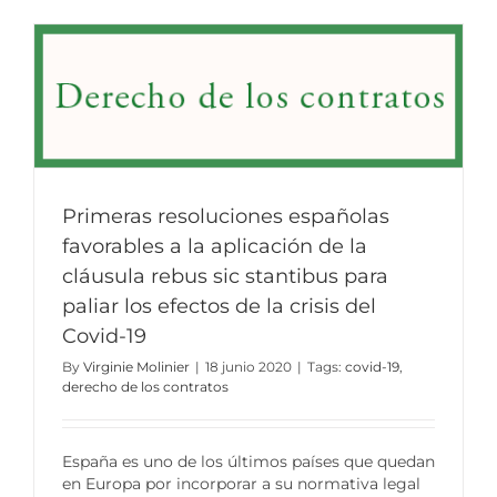
Primeras resoluciones españolas
favorables a la aplicación de la
cláusula rebus sic stantibus para
paliar los efectos de la crisis del
Covid-19
By
Virginie Molinier
|
18 junio 2020
|
Tags:
covid-19
,
derecho de los contratos
España es uno de los últimos países que quedan
en Europa por incorporar a su normativa legal