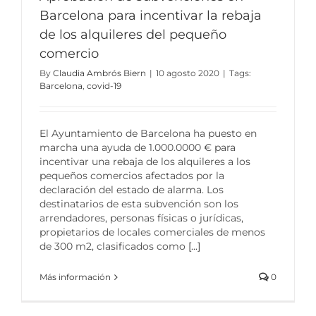
Barcelona para incentivar la rebaja
de los alquileres del pequeño
comercio
By
Claudia Ambrós Biern
|
10 agosto 2020
|
Tags:
Barcelona
,
covid-19
El Ayuntamiento de Barcelona ha puesto en
marcha una ayuda de 1.000.0000 € para
incentivar una rebaja de los alquileres a los
pequeños comercios afectados por la
declaración del estado de alarma. Los
destinatarios de esta subvención son los
arrendadores, personas físicas o jurídicas,
propietarios de locales comerciales de menos
de 300 m2, clasificados como
[...]
Más información
0