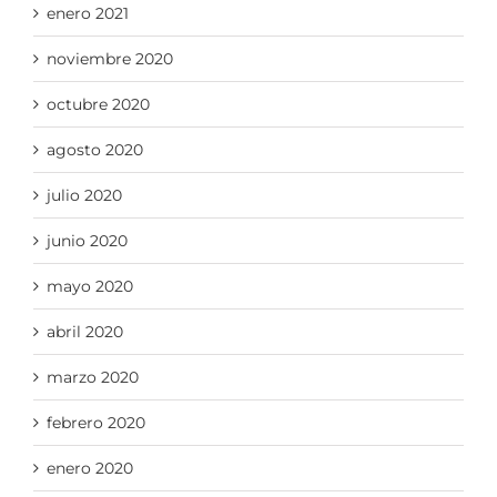
enero 2021
noviembre 2020
octubre 2020
agosto 2020
julio 2020
junio 2020
mayo 2020
abril 2020
marzo 2020
febrero 2020
enero 2020