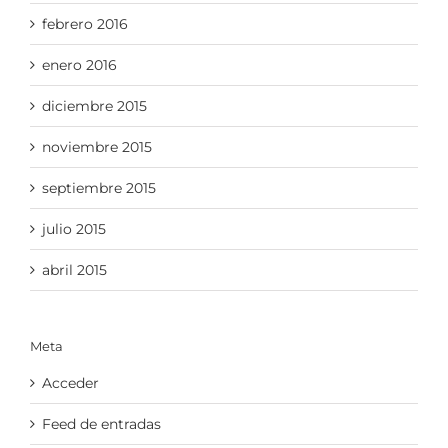
febrero 2016
enero 2016
diciembre 2015
noviembre 2015
septiembre 2015
julio 2015
abril 2015
Meta
Acceder
Feed de entradas