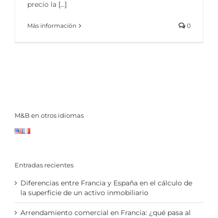
precio la
[...]
Más información
0
M&B en otros idiomas
Entradas recientes
Diferencias entre Francia y España en el cálculo de
la superficie de un activo inmobiliario
Arrendamiento comercial en Francia: ¿qué pasa al