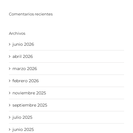
Comentarios recientes
Archivos
junio 2026
abril 2026
marzo 2026
febrero 2026
noviembre 2025
septiembre 2025
julio 2025
junio 2025