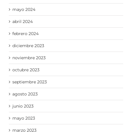
mayo 2024
abril 2024
febrero 2024
diciembre 2023
noviembre 2023
octubre 2023
septiembre 2023
agosto 2023
junio 2023
mayo 2023
marzo 2023