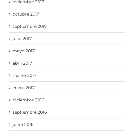
diciembre 2017
octubre 2017
septiembre 2017
julio 2017
mayo 2017
abril 2017
marzo 2017
enero 2017
diciembre 2016
septiembre 2016
junio 2016