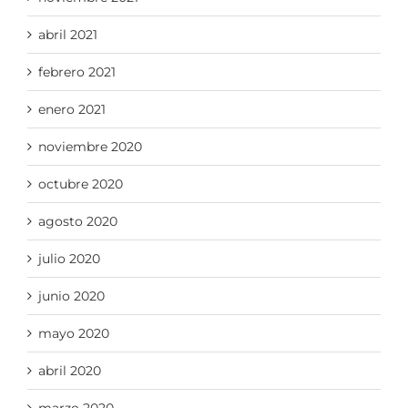
abril 2021
febrero 2021
enero 2021
noviembre 2020
octubre 2020
agosto 2020
julio 2020
junio 2020
mayo 2020
abril 2020
marzo 2020