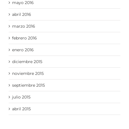
mayo 2016
abril 2016
marzo 2016
febrero 2016
enero 2016
diciembre 2015
noviembre 2015
septiembre 2015
julio 2015
abril 2015