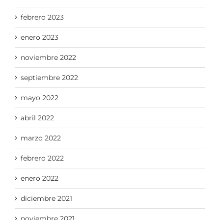
febrero 2023
enero 2023
noviembre 2022
septiembre 2022
mayo 2022
abril 2022
marzo 2022
febrero 2022
enero 2022
diciembre 2021
noviembre 2021