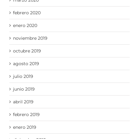
febrero 2020
enero 2020
noviembre 2019
octubre 2019
agosto 2019
julio 2019
junio 2019
abril 2019
febrero 2019
enero 2019