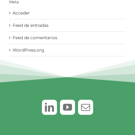
Meta
Acceder
Feed de entradas
Feed de comentarios
WordPress.org