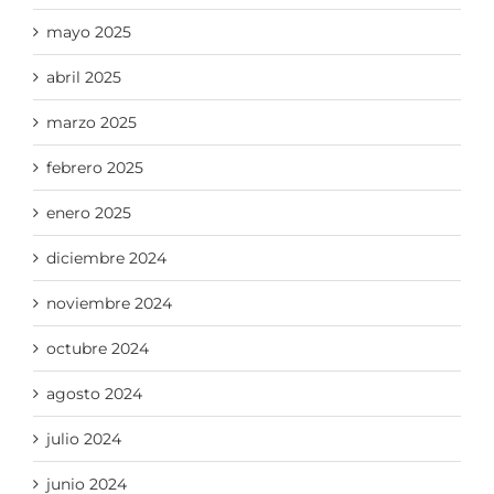
mayo 2025
abril 2025
marzo 2025
febrero 2025
enero 2025
diciembre 2024
noviembre 2024
octubre 2024
agosto 2024
julio 2024
junio 2024