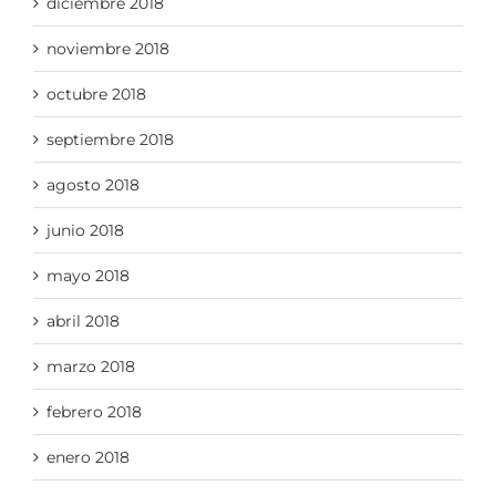
diciembre 2018
noviembre 2018
octubre 2018
septiembre 2018
agosto 2018
junio 2018
mayo 2018
abril 2018
marzo 2018
febrero 2018
enero 2018