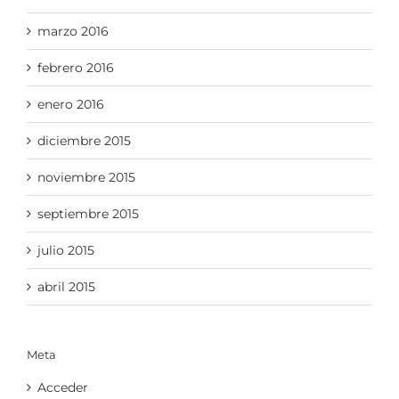
marzo 2016
febrero 2016
enero 2016
diciembre 2015
noviembre 2015
septiembre 2015
julio 2015
abril 2015
Meta
Acceder