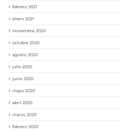
febrero 2021
enero 2021
noviembre 2020
octubre 2020
agosto 2020
julio 2020
junio 2020
mayo 2020
abril 2020
marzo 2020
febrero 2020