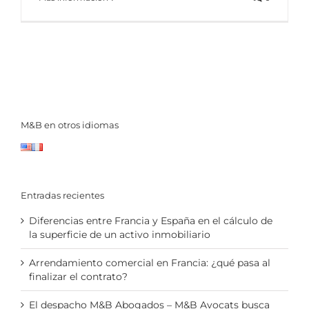
M&B en otros idiomas
Entradas recientes
Diferencias entre Francia y España en el cálculo de
la superficie de un activo inmobiliario
Arrendamiento comercial en Francia: ¿qué pasa al
finalizar el contrato?
El despacho M&B Abogados – M&B Avocats busca