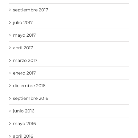
septiembre 2017
julio 2017
mayo 2017
abril 2017
marzo 2017
enero 2017
diciembre 2016
septiembre 2016
junio 2016
mayo 2016
abril 2016