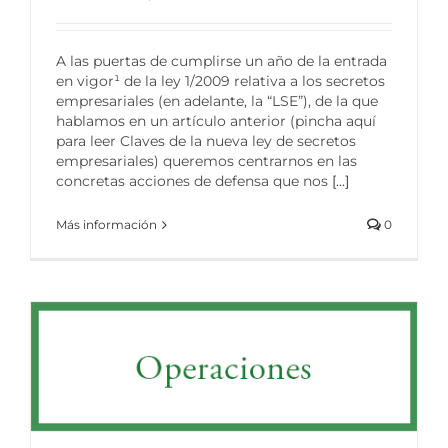
A las puertas de cumplirse un año de la entrada
en vigor¹ de la ley 1/2009 relativa a los secretos
empresariales (en adelante, la “LSE”), de la que
hablamos en un artículo anterior (pincha aquí
para leer Claves de la nueva ley de secretos
empresariales) queremos centrarnos en las
concretas acciones de defensa que nos
[...]
Más información
0