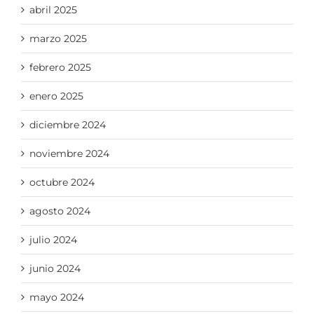
abril 2025
marzo 2025
febrero 2025
enero 2025
diciembre 2024
noviembre 2024
octubre 2024
agosto 2024
julio 2024
junio 2024
mayo 2024