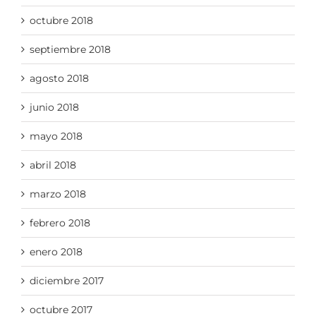
octubre 2018
septiembre 2018
agosto 2018
junio 2018
mayo 2018
abril 2018
marzo 2018
febrero 2018
enero 2018
diciembre 2017
octubre 2017