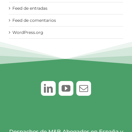
Feed de entradas
Feed de comentarios
WordPress.org
Despachos de M&B Abogados en España y