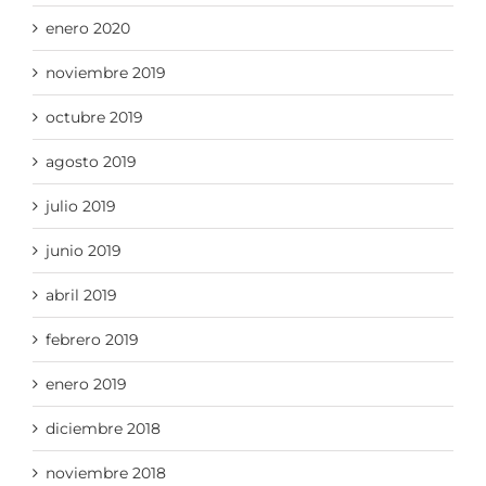
enero 2020
noviembre 2019
octubre 2019
agosto 2019
julio 2019
junio 2019
abril 2019
febrero 2019
enero 2019
diciembre 2018
noviembre 2018