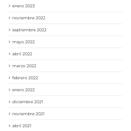
enero 2023
noviembre 2022
septiembre 2022
mayo 2022
abril 2022
marzo 2022
febrero 2022
enero 2022
diciembre 2021
noviembre 2021
abril 2021