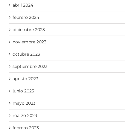
abril 2024
febrero 2024
diciembre 2023
noviembre 2023
octubre 2023
septiembre 2023
agosto 2023
junio 2023
mayo 2023
marzo 2023
febrero 2023