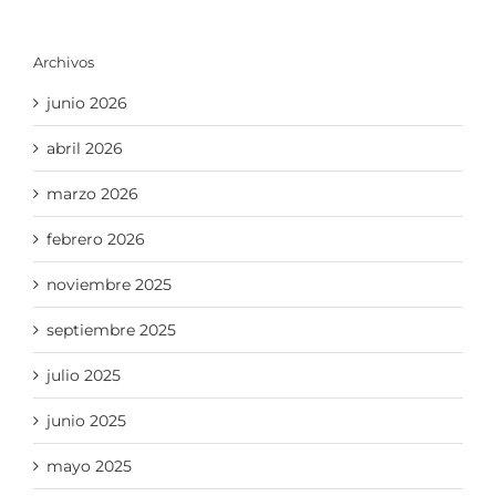
Archivos
junio 2026
abril 2026
marzo 2026
febrero 2026
noviembre 2025
septiembre 2025
julio 2025
junio 2025
mayo 2025