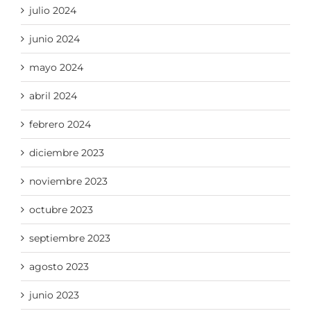
julio 2024
junio 2024
mayo 2024
abril 2024
febrero 2024
diciembre 2023
noviembre 2023
octubre 2023
septiembre 2023
agosto 2023
junio 2023