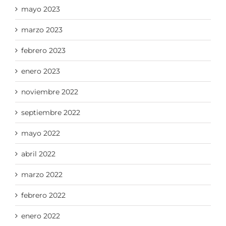
mayo 2023
marzo 2023
febrero 2023
enero 2023
noviembre 2022
septiembre 2022
mayo 2022
abril 2022
marzo 2022
febrero 2022
enero 2022