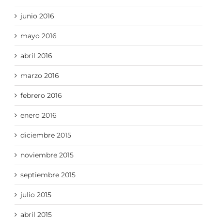
junio 2016
mayo 2016
abril 2016
marzo 2016
febrero 2016
enero 2016
diciembre 2015
noviembre 2015
septiembre 2015
julio 2015
abril 2015