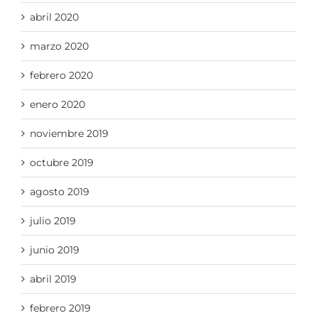
abril 2020
marzo 2020
febrero 2020
enero 2020
noviembre 2019
octubre 2019
agosto 2019
julio 2019
junio 2019
abril 2019
febrero 2019