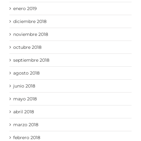
enero 2019
diciembre 2018
noviembre 2018
octubre 2018
septiembre 2018
agosto 2018
junio 2018
mayo 2018
abril 2018
marzo 2018
febrero 2018