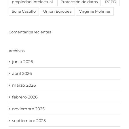
propiedad intelectual
Protección de datos
RGPD
Sofia Castillo
Unión Europea
Virginie Molinier
Comentarios recientes
Archivos
junio 2026
abril 2026
marzo 2026
febrero 2026
noviembre 2025
septiembre 2025