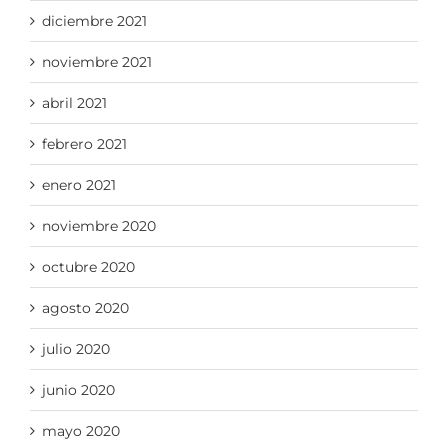
diciembre 2021
noviembre 2021
abril 2021
febrero 2021
enero 2021
noviembre 2020
octubre 2020
agosto 2020
julio 2020
junio 2020
mayo 2020