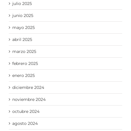
julio 2025
junio 2025
mayo 2025
abril 2025
marzo 2025
febrero 2025
enero 2025
diciembre 2024
noviembre 2024
octubre 2024
agosto 2024