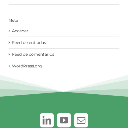
Meta
Acceder
Feed de entradas
Feed de comentarios
WordPress.org