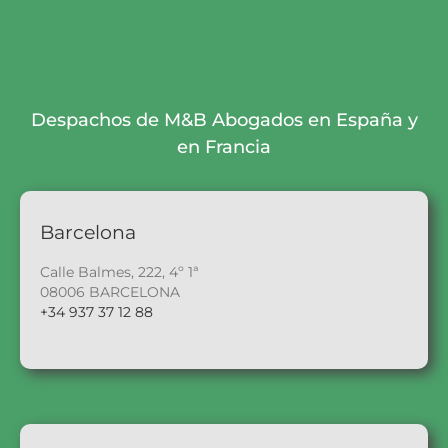
Despachos de M&B Abogados en España y
en Francia
Barcelona
Calle Balmes, 222, 4º 1ª
08006 BARCELONA
+34 937 37 12 88