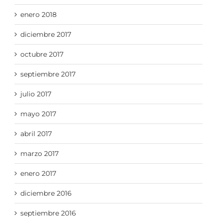
enero 2018
diciembre 2017
octubre 2017
septiembre 2017
julio 2017
mayo 2017
abril 2017
marzo 2017
enero 2017
diciembre 2016
septiembre 2016