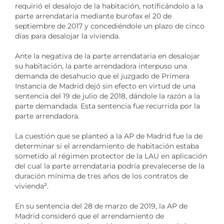
requirió el desalojo de la habitación, notificándolo a la
parte arrendataria mediante burofax el 20 de
septiembre de 2017 y concediéndole un plazo de cinco
días para desalojar la vivienda.
Ante la negativa de la parte arrendataria en desalojar
su habitación, la parte arrendadora interpuso una
demanda de desahucio que el juzgado de Primera
Instancia de Madrid dejó sin efecto en virtud de una
sentencia del 19 de julio de 2018, dándole la razón a la
parte demandada. Esta sentencia fue recurrida por la
parte arrendadora.
La cuestión que se planteó a la AP de Madrid fue la de
determinar si el arrendamiento de habitación estaba
sometido al régimen protector de la LAU en aplicación
del cual la parte arrendataria podría prevalecerse de la
duración mínima de tres años de los contratos de
vivienda
²
.
En su sentencia del 28 de marzo de 2019, la AP de
Madrid consideró que el arrendamiento de