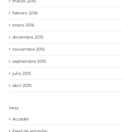
marzo 2016
febrero 2016
enero 2016
diciembre 2015
noviembre 2015
septiembre 2015
julio 2015
abril 2015
Meta
Acceder
Feed de entradas