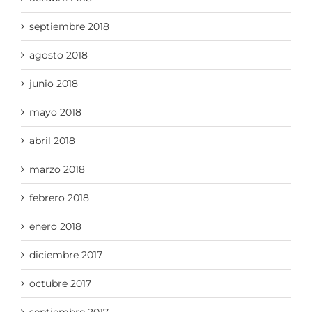
septiembre 2018
agosto 2018
junio 2018
mayo 2018
abril 2018
marzo 2018
febrero 2018
enero 2018
diciembre 2017
octubre 2017