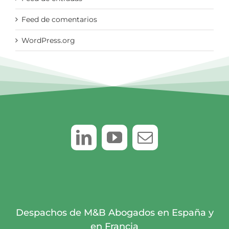
Feed de comentarios
WordPress.org
Despachos de M&B Abogados en España y
en Francia