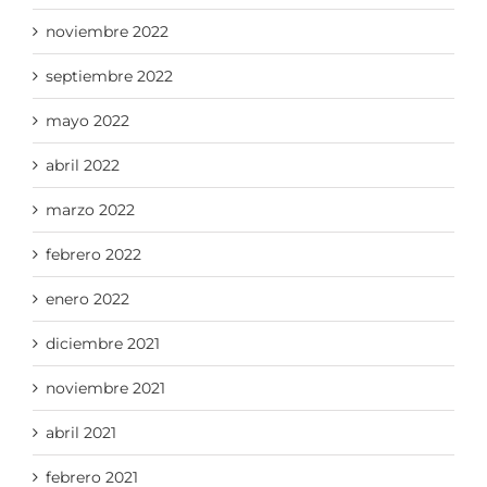
noviembre 2022
septiembre 2022
mayo 2022
abril 2022
marzo 2022
febrero 2022
enero 2022
diciembre 2021
noviembre 2021
abril 2021
febrero 2021