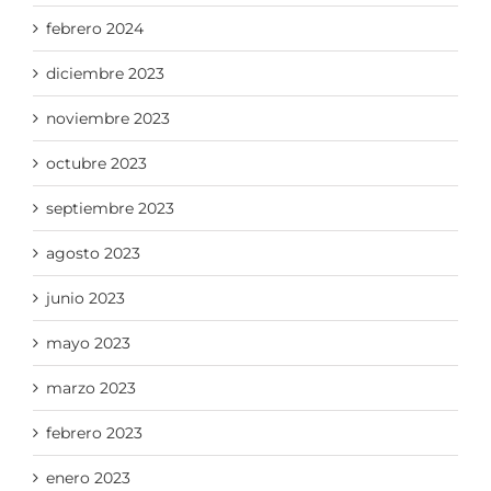
febrero 2024
diciembre 2023
noviembre 2023
octubre 2023
septiembre 2023
agosto 2023
junio 2023
mayo 2023
marzo 2023
febrero 2023
enero 2023