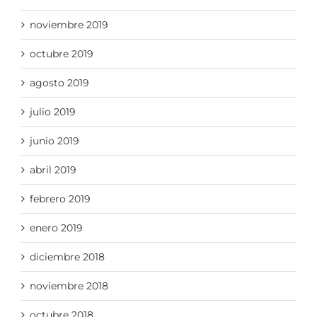
noviembre 2019
octubre 2019
agosto 2019
julio 2019
junio 2019
abril 2019
febrero 2019
enero 2019
diciembre 2018
noviembre 2018
octubre 2018