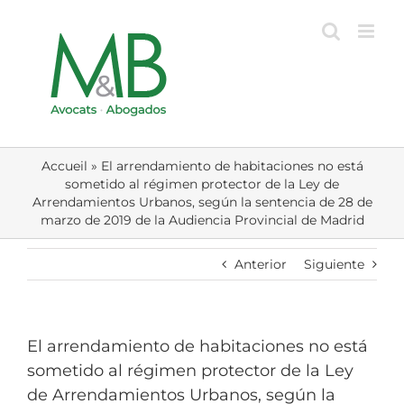
Skip
to
content
Accueil
»
El arrendamiento de habitaciones no está
sometido al régimen protector de la Ley de
Arrendamientos Urbanos, según la sentencia de 28 de
marzo de 2019 de la Audiencia Provincial de Madrid
Anterior
Siguiente
El arrendamiento de habitaciones no está
sometido al régimen protector de la Ley
de Arrendamientos Urbanos, según la