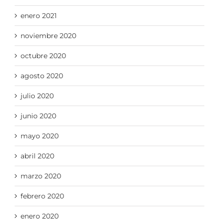
enero 2021
noviembre 2020
octubre 2020
agosto 2020
julio 2020
junio 2020
mayo 2020
abril 2020
marzo 2020
febrero 2020
enero 2020