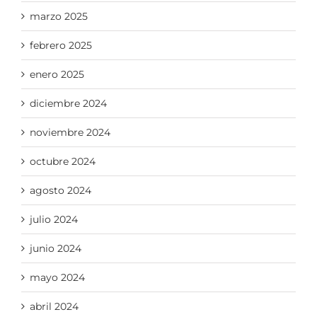
marzo 2025
febrero 2025
enero 2025
diciembre 2024
noviembre 2024
octubre 2024
agosto 2024
julio 2024
junio 2024
mayo 2024
abril 2024