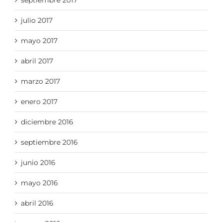
septiembre 2017
julio 2017
mayo 2017
abril 2017
marzo 2017
enero 2017
diciembre 2016
septiembre 2016
junio 2016
mayo 2016
abril 2016