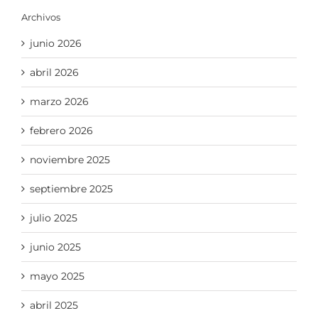
Archivos
junio 2026
abril 2026
marzo 2026
febrero 2026
noviembre 2025
septiembre 2025
julio 2025
junio 2025
mayo 2025
abril 2025