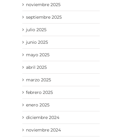
noviembre 2025
septiembre 2025
julio 2025
junio 2025
mayo 2025
abril 2025
marzo 2025
febrero 2025
enero 2025
diciembre 2024
noviembre 2024