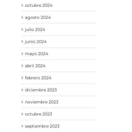
octubre 2024
agosto 2024
julio 2024
junio 2024
mayo 2024
abril 2024
febrero 2024
diciembre 2023
noviembre 2023
octubre 2023
septiembre 2023