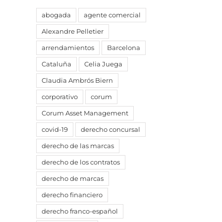
abogada
agente comercial
Alexandre Pelletier
arrendamientos
Barcelona
Cataluña
Celia Juega
Claudia Ambrós Biern
corporativo
corum
Corum Asset Management
covid-19
derecho concursal
derecho de las marcas
derecho de los contratos
derecho de marcas
derecho financiero
derecho franco-español