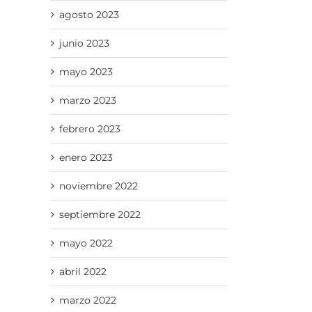
agosto 2023
junio 2023
mayo 2023
marzo 2023
febrero 2023
enero 2023
noviembre 2022
septiembre 2022
mayo 2022
abril 2022
marzo 2022