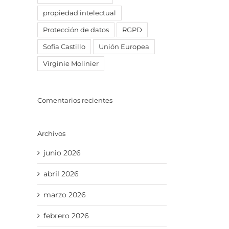
propiedad intelectual
Protección de datos
RGPD
Sofia Castillo
Unión Europea
Virginie Molinier
Comentarios recientes
Archivos
junio 2026
abril 2026
marzo 2026
febrero 2026