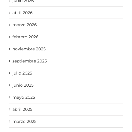
junio 2026
abril 2026
marzo 2026
febrero 2026
noviembre 2025
septiembre 2025
julio 2025
junio 2025
mayo 2025
abril 2025
marzo 2025