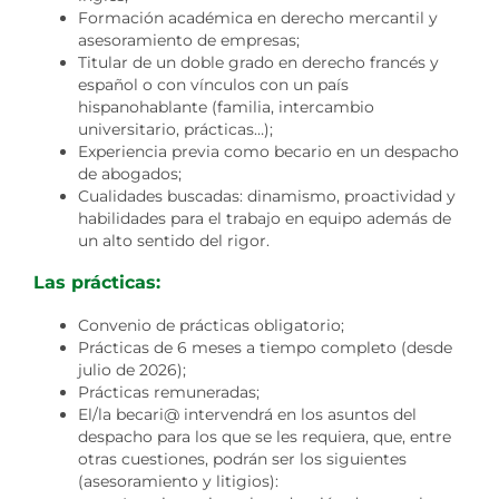
Formación académica en derecho mercantil y
asesoramiento de empresas;
Titular de un doble grado en derecho francés y
español o con vínculos con un país
hispanohablante (familia, intercambio
universitario, prácticas…);
Experiencia previa como becario en un despacho
de abogados;
Cualidades buscadas: dinamismo, proactividad y
habilidades para el trabajo en equipo además de
un alto sentido del rigor.
Las prácticas:
Convenio de prácticas obligatorio;
Prácticas de 6 meses a tiempo completo (desde
julio de 2026);
Prácticas remuneradas;
El/la becari@ intervendrá en los asuntos del
despacho para los que se les requiera, que, entre
otras cuestiones, podrán ser los siguientes
(asesoramiento y litigios):