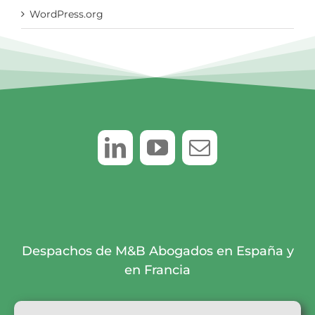
WordPress.org
Despachos de M&B Abogados en España y
en Francia