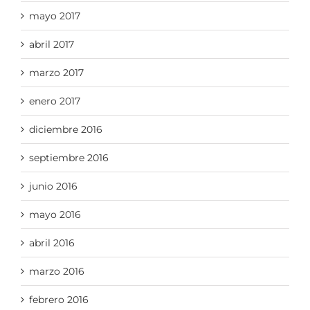
mayo 2017
abril 2017
marzo 2017
enero 2017
diciembre 2016
septiembre 2016
junio 2016
mayo 2016
abril 2016
marzo 2016
febrero 2016