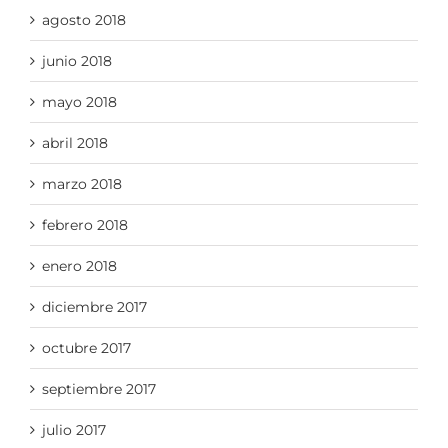
agosto 2018
junio 2018
mayo 2018
abril 2018
marzo 2018
febrero 2018
enero 2018
diciembre 2017
octubre 2017
septiembre 2017
julio 2017