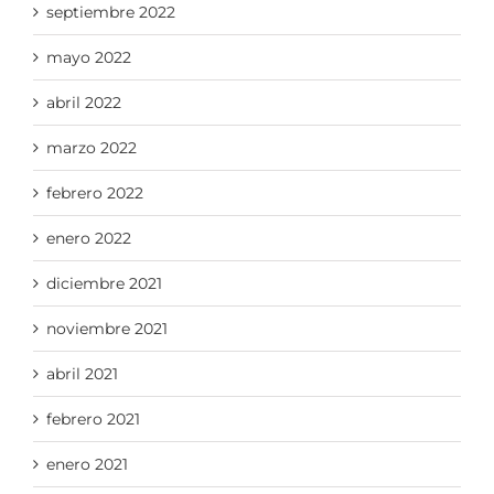
septiembre 2022
mayo 2022
abril 2022
marzo 2022
febrero 2022
enero 2022
diciembre 2021
noviembre 2021
abril 2021
febrero 2021
enero 2021