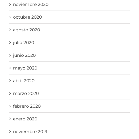
noviembre 2020
octubre 2020
agosto 2020
julio 2020
junio 2020
mayo 2020
abril 2020
marzo 2020
febrero 2020
enero 2020
noviembre 2019