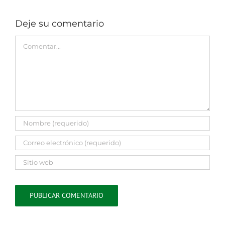
Deje su comentario
Comment