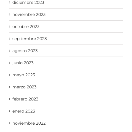
diciembre 2023
noviembre 2023
octubre 2023
septiembre 2023
agosto 2023
junio 2023
mayo 2023
marzo 2023
febrero 2023
enero 2023
noviembre 2022