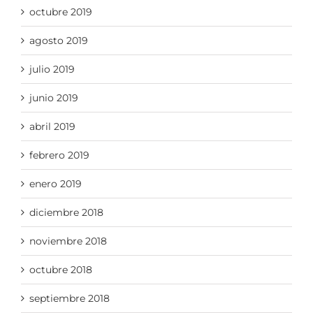
octubre 2019
agosto 2019
julio 2019
junio 2019
abril 2019
febrero 2019
enero 2019
diciembre 2018
noviembre 2018
octubre 2018
septiembre 2018