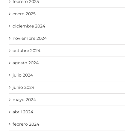
febrero 2025
enero 2025
diciembre 2024
noviembre 2024
octubre 2024
agosto 2024
julio 2024
junio 2024
mayo 2024
abril 2024
febrero 2024