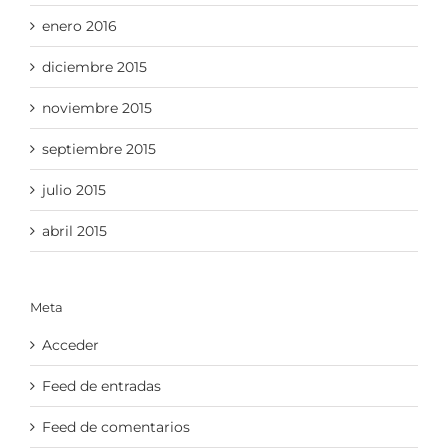
enero 2016
diciembre 2015
noviembre 2015
septiembre 2015
julio 2015
abril 2015
Meta
Acceder
Feed de entradas
Feed de comentarios