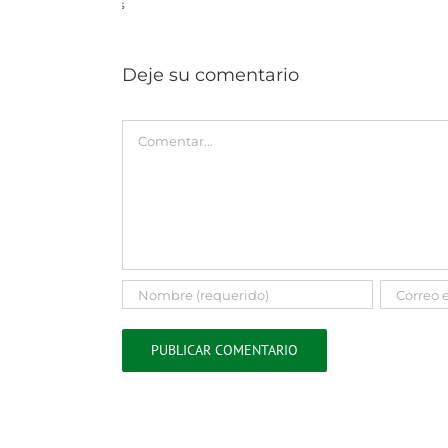
14 julio 20
Deje su comentario
Comment