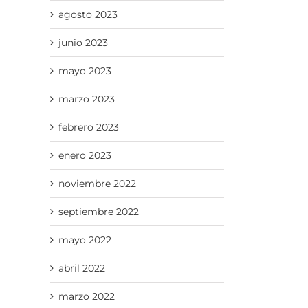
agosto 2023
junio 2023
mayo 2023
marzo 2023
febrero 2023
enero 2023
noviembre 2022
septiembre 2022
mayo 2022
abril 2022
marzo 2022