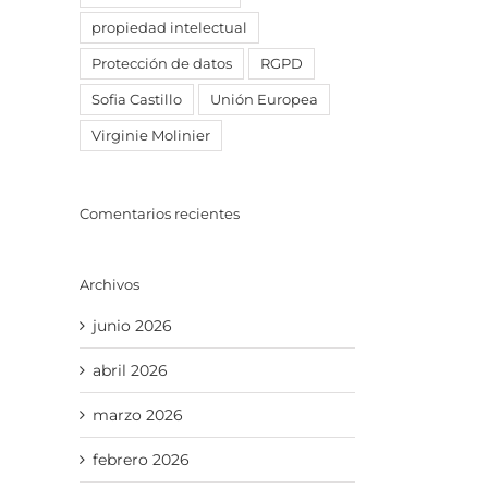
propiedad intelectual
Protección de datos
RGPD
Sofia Castillo
Unión Europea
Virginie Molinier
Comentarios recientes
Archivos
junio 2026
abril 2026
marzo 2026
febrero 2026