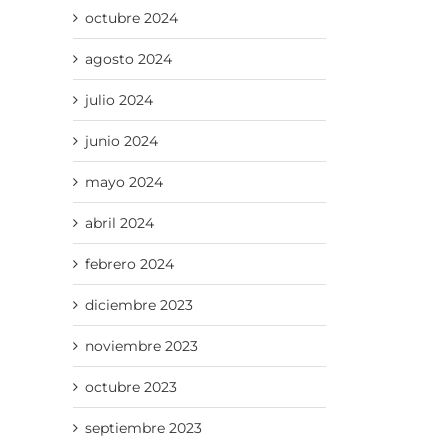
p
reo
octubre 2024
trónico
agosto 2024
julio 2024
junio 2024
mayo 2024
abril 2024
febrero 2024
diciembre 2023
noviembre 2023
octubre 2023
septiembre 2023