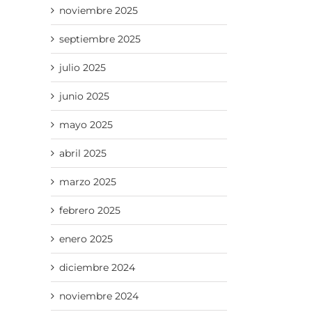
noviembre 2025
septiembre 2025
julio 2025
junio 2025
mayo 2025
abril 2025
marzo 2025
febrero 2025
enero 2025
diciembre 2024
noviembre 2024