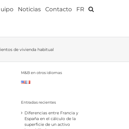
uipo
Noticias
Contacto
FR
ientos de vivienda habitual
M&B en otros idiomas
Entradas recientes
Diferencias entre Francia y
España en el cálculo de la
superficie de un activo