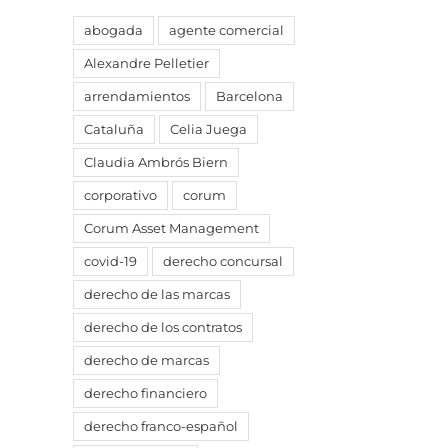
abogada
agente comercial
Alexandre Pelletier
arrendamientos
Barcelona
Cataluña
Celia Juega
Claudia Ambrós Biern
corporativo
corum
Corum Asset Management
covid-19
derecho concursal
derecho de las marcas
derecho de los contratos
derecho de marcas
derecho financiero
derecho franco-español