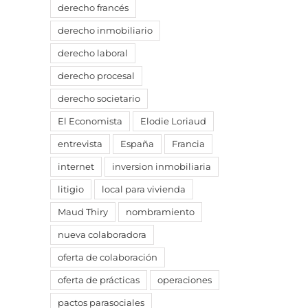
derecho francés
derecho inmobiliario
derecho laboral
derecho procesal
derecho societario
El Economista
Elodie Loriaud
entrevista
España
Francia
internet
inversion inmobiliaria
litigio
local para vivienda
Maud Thiry
nombramiento
nueva colaboradora
oferta de colaboración
oferta de prácticas
operaciones
pactos parasociales