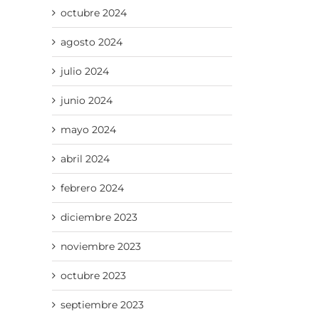
octubre 2024
agosto 2024
julio 2024
junio 2024
mayo 2024
abril 2024
febrero 2024
diciembre 2023
noviembre 2023
octubre 2023
septiembre 2023