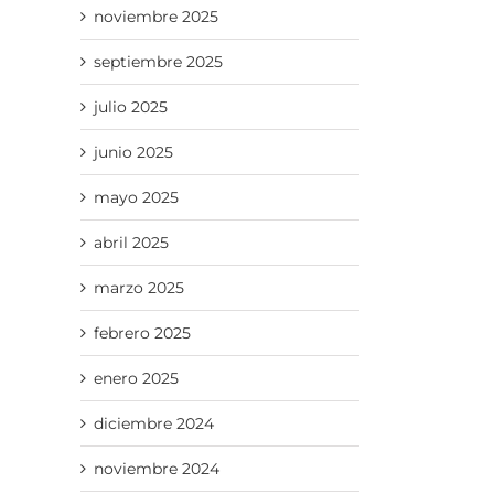
noviembre 2025
septiembre 2025
julio 2025
junio 2025
mayo 2025
abril 2025
marzo 2025
febrero 2025
enero 2025
diciembre 2024
noviembre 2024