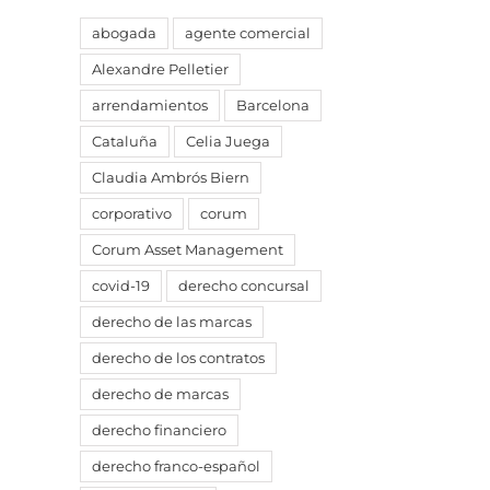
abogada
agente comercial
Alexandre Pelletier
arrendamientos
Barcelona
Cataluña
Celia Juega
Claudia Ambrós Biern
corporativo
corum
Corum Asset Management
covid-19
derecho concursal
derecho de las marcas
derecho de los contratos
derecho de marcas
derecho financiero
derecho franco-español