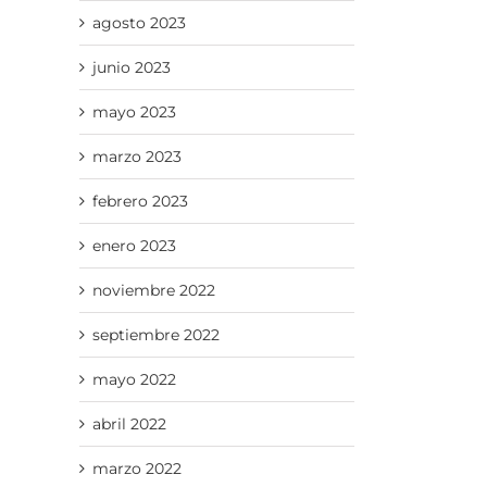
agosto 2023
junio 2023
mayo 2023
marzo 2023
febrero 2023
enero 2023
noviembre 2022
septiembre 2022
mayo 2022
abril 2022
marzo 2022