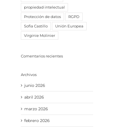
propiedad intelectual
Protección de datos
RGPD
Sofia Castillo
Unión Europea
Virginie Molinier
Comentarios recientes
Archivos
junio 2026
abril 2026
marzo 2026
febrero 2026