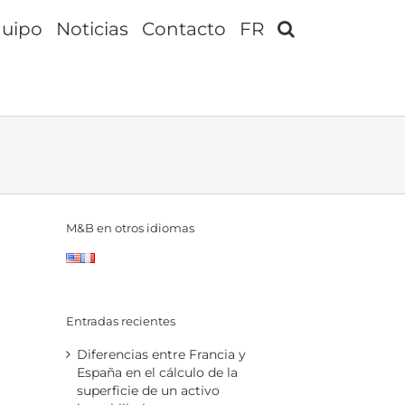
uipo
Noticias
Contacto
FR
M&B en otros idiomas
Entradas recientes
Diferencias entre Francia y
España en el cálculo de la
superficie de un activo