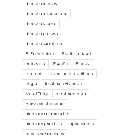
derecho francés
derecho inmobiliario
derecho laboral
derecho procesal
derecho societario
El Economista
Elodie Loriaud
entrevista
España
Francia
internet
inversion inmobiliaria
litigio
local para vivienda
Maud Thiry
nombramiento
nueva colaboradora
oferta de colaboración
oferta de prácticas
operaciones
pactos parasociales