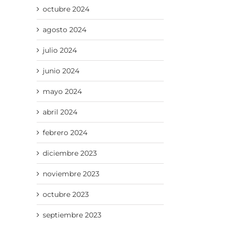
octubre 2024
agosto 2024
julio 2024
junio 2024
mayo 2024
abril 2024
febrero 2024
diciembre 2023
noviembre 2023
octubre 2023
septiembre 2023