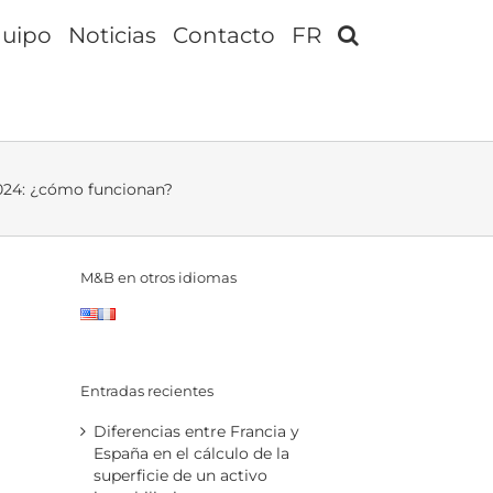
uipo
Noticias
Contacto
FR
2024: ¿cómo funcionan?
M&B en otros idiomas
Entradas recientes
Diferencias entre Francia y
España en el cálculo de la
superficie de un activo