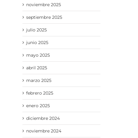
noviembre 2025
septiembre 2025
p
reo
julio 2025
trónico
junio 2025
mayo 2025
abril 2025
marzo 2025
febrero 2025
enero 2025
diciembre 2024
noviembre 2024