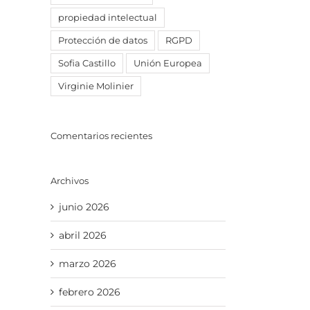
propiedad intelectual
Protección de datos
RGPD
Sofia Castillo
Unión Europea
Virginie Molinier
Comentarios recientes
Archivos
junio 2026
abril 2026
marzo 2026
febrero 2026