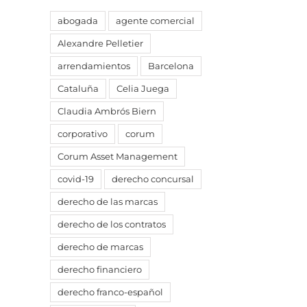
abogada
agente comercial
Alexandre Pelletier
arrendamientos
Barcelona
Cataluña
Celia Juega
Claudia Ambrós Biern
corporativo
corum
Corum Asset Management
covid-19
derecho concursal
derecho de las marcas
derecho de los contratos
derecho de marcas
derecho financiero
derecho franco-español