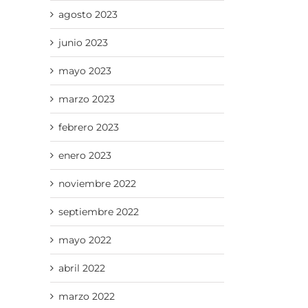
agosto 2023
junio 2023
mayo 2023
marzo 2023
febrero 2023
enero 2023
noviembre 2022
septiembre 2022
mayo 2022
abril 2022
marzo 2022