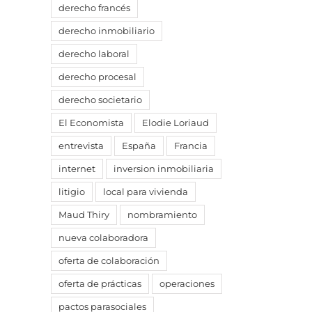
derecho francés
derecho inmobiliario
derecho laboral
derecho procesal
derecho societario
El Economista
Elodie Loriaud
entrevista
España
Francia
internet
inversion inmobiliaria
litigio
local para vivienda
Maud Thiry
nombramiento
nueva colaboradora
oferta de colaboración
oferta de prácticas
operaciones
pactos parasociales