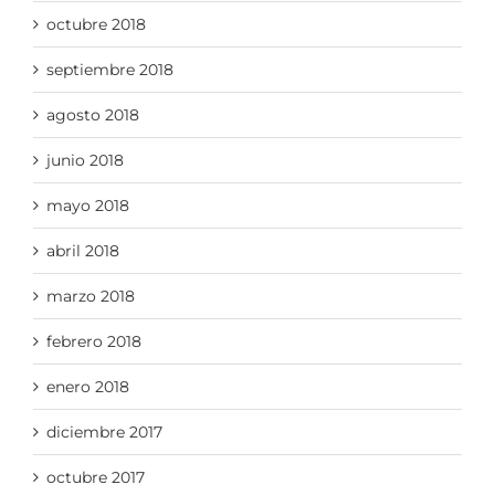
octubre 2018
septiembre 2018
agosto 2018
junio 2018
mayo 2018
abril 2018
marzo 2018
febrero 2018
enero 2018
diciembre 2017
octubre 2017