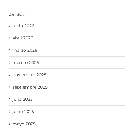
Archivos
junio 2026
abril 2026
marzo 2026
febrero 2026
noviembre 2025
septiembre 2025
julio 2025
junio 2025
mayo 2025