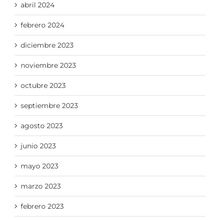
abril 2024
febrero 2024
diciembre 2023
noviembre 2023
octubre 2023
septiembre 2023
agosto 2023
junio 2023
mayo 2023
marzo 2023
febrero 2023