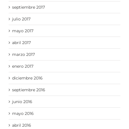
septiembre 2017
julio 2017
mayo 2017
abril 2017
marzo 2017
enero 2017
diciembre 2016
septiembre 2016
junio 2016
mayo 2016
abril 2016