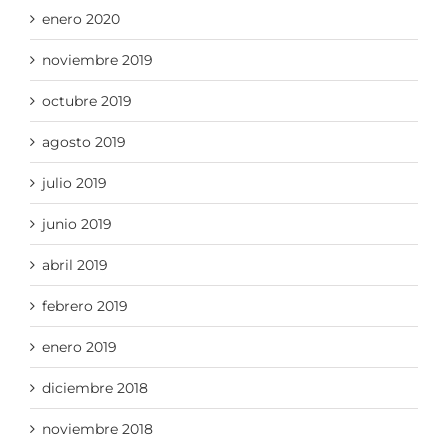
enero 2020
noviembre 2019
octubre 2019
agosto 2019
julio 2019
junio 2019
abril 2019
febrero 2019
enero 2019
diciembre 2018
noviembre 2018