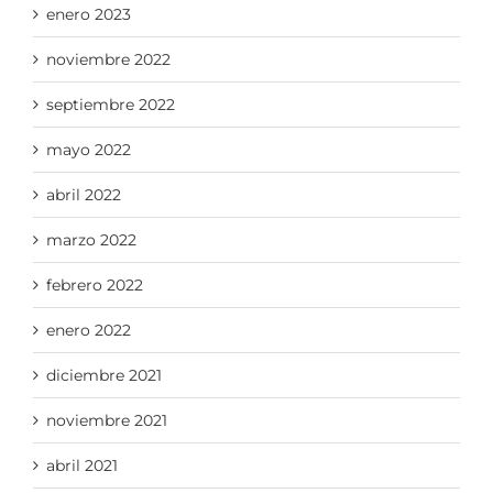
enero 2023
noviembre 2022
septiembre 2022
mayo 2022
abril 2022
marzo 2022
febrero 2022
enero 2022
diciembre 2021
noviembre 2021
abril 2021