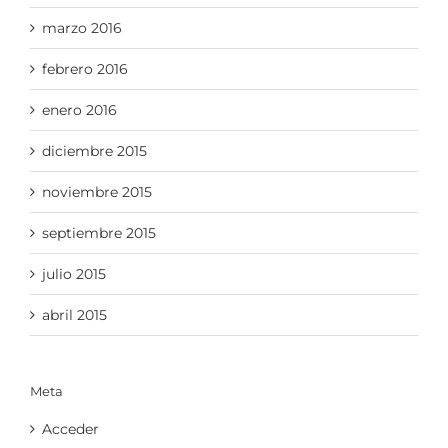
marzo 2016
febrero 2016
enero 2016
diciembre 2015
noviembre 2015
septiembre 2015
julio 2015
abril 2015
Meta
Acceder