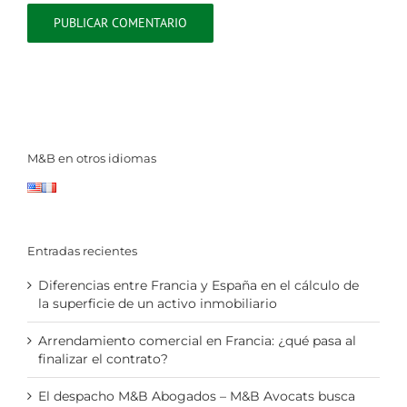
M&B en otros idiomas
Entradas recientes
Diferencias entre Francia y España en el cálculo de
la superficie de un activo inmobiliario
Arrendamiento comercial en Francia: ¿qué pasa al
finalizar el contrato?
El despacho M&B Abogados – M&B Avocats busca