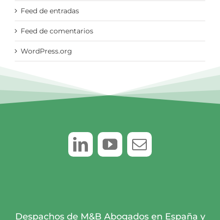
Feed de entradas
Feed de comentarios
WordPress.org
Despachos de M&B Abogados en España y