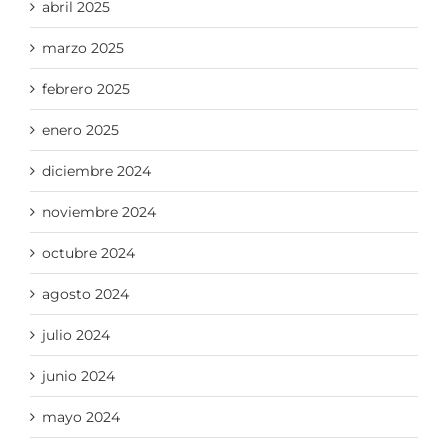
abril 2025
marzo 2025
febrero 2025
enero 2025
diciembre 2024
noviembre 2024
octubre 2024
agosto 2024
julio 2024
junio 2024
mayo 2024