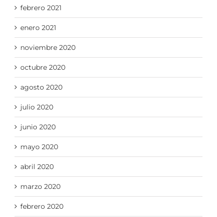
febrero 2021
enero 2021
noviembre 2020
octubre 2020
agosto 2020
julio 2020
junio 2020
mayo 2020
abril 2020
marzo 2020
febrero 2020