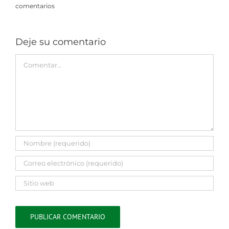
comentarios
Deje su comentario
Comment