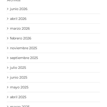
Archivos
junio 2026
abril 2026
marzo 2026
febrero 2026
noviembre 2025
septiembre 2025
julio 2025
junio 2025
mayo 2025
abril 2025
marzo 2025