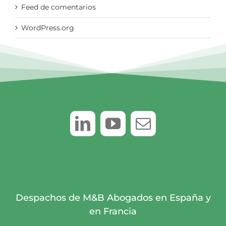
Feed de comentarios
WordPress.org
Despachos de M&B Abogados en España y
en Francia