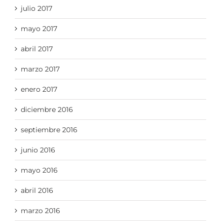
julio 2017
mayo 2017
abril 2017
marzo 2017
enero 2017
diciembre 2016
septiembre 2016
junio 2016
mayo 2016
abril 2016
marzo 2016