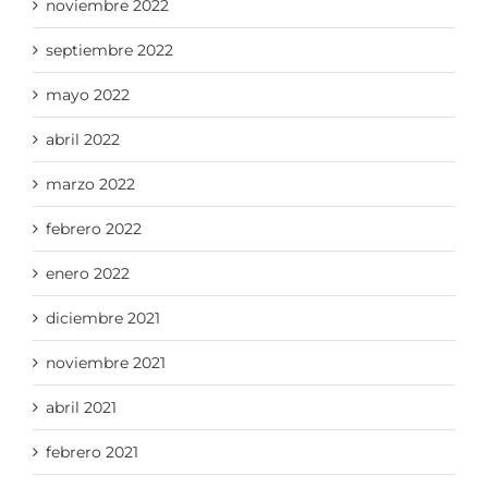
noviembre 2022
septiembre 2022
mayo 2022
abril 2022
marzo 2022
febrero 2022
enero 2022
diciembre 2021
noviembre 2021
abril 2021
febrero 2021