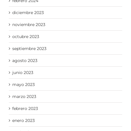
febrero 2024
diciembre 2023
noviembre 2023
octubre 2023
septiembre 2023
agosto 2023
junio 2023
mayo 2023
marzo 2023
febrero 2023
enero 2023