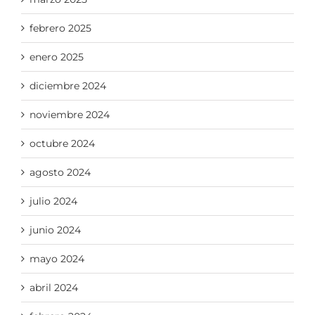
febrero 2025
enero 2025
diciembre 2024
noviembre 2024
octubre 2024
agosto 2024
julio 2024
junio 2024
mayo 2024
abril 2024