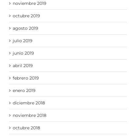
noviembre 2019
octubre 2019
agosto 2019
julio 2019
junio 2019
abril 2019
febrero 2019
enero 2019
diciembre 2018
noviembre 2018
octubre 2018