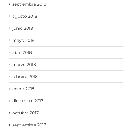
septiembre 2018
agosto 2018
junio 2018
mayo 2018
abril 2018
marzo 2018
febrero 2018
enero 2018
diciembre 2017
octubre 2017
septiembre 2017