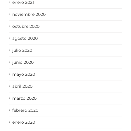
enero 2021
noviembre 2020
octubre 2020
agosto 2020
julio 2020
junio 2020
mayo 2020
abril 2020
marzo 2020
febrero 2020
enero 2020