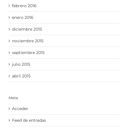
febrero 2016
enero 2016
diciembre 2015
noviembre 2015
septiembre 2015
julio 2015
abril 2015
Meta
Acceder
Feed de entradas