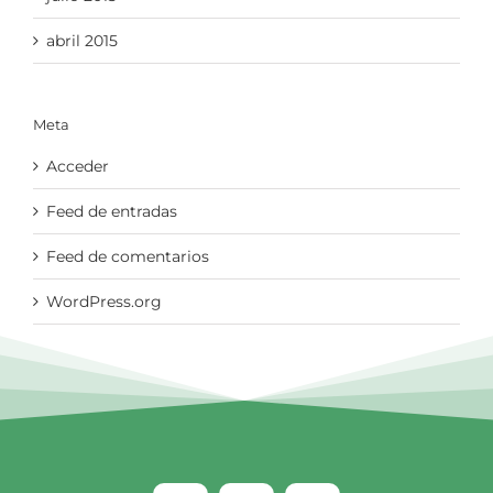
abril 2015
Meta
Acceder
Feed de entradas
Feed de comentarios
WordPress.org