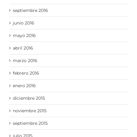
septiembre 2016
junio 2016
mayo 2016
abril 2016
marzo 2016
febrero 2016
enero 2016
diciembre 2015
noviembre 2015
septiembre 2015
julio 2015