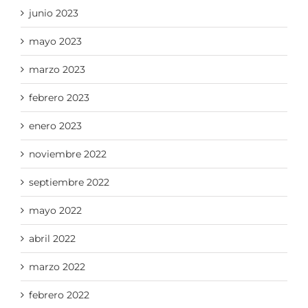
junio 2023
mayo 2023
marzo 2023
febrero 2023
enero 2023
noviembre 2022
septiembre 2022
mayo 2022
abril 2022
marzo 2022
febrero 2022