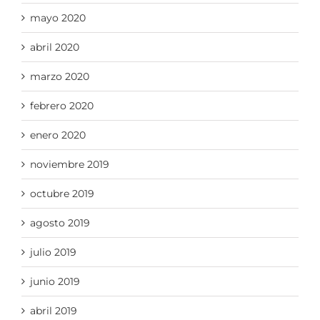
mayo 2020
abril 2020
marzo 2020
febrero 2020
enero 2020
noviembre 2019
octubre 2019
agosto 2019
julio 2019
junio 2019
abril 2019