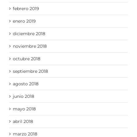
febrero 2019
enero 2019
diciembre 2018
noviembre 2018
octubre 2018
septiembre 2018
agosto 2018
junio 2018
mayo 2018
abril 2018
marzo 2018