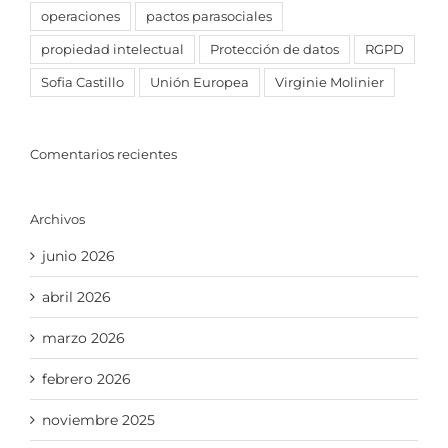
operaciones
pactos parasociales
propiedad intelectual
Protección de datos
RGPD
Sofia Castillo
Unión Europea
Virginie Molinier
Comentarios recientes
Archivos
junio 2026
abril 2026
marzo 2026
febrero 2026
noviembre 2025