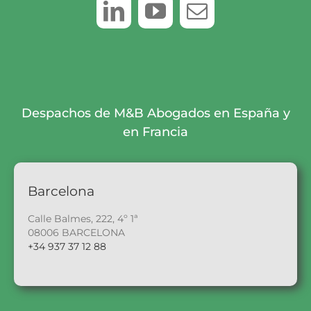
Despachos de M&B Abogados en España y
en Francia
Barcelona
Calle Balmes, 222, 4º 1ª
08006 BARCELONA
+34 937 37 12 88