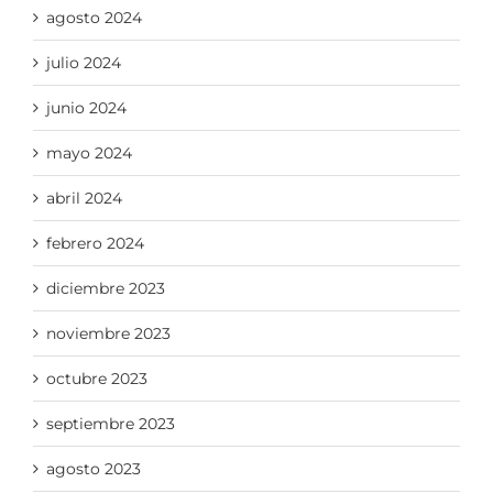
agosto 2024
julio 2024
junio 2024
mayo 2024
abril 2024
febrero 2024
diciembre 2023
noviembre 2023
octubre 2023
septiembre 2023
agosto 2023