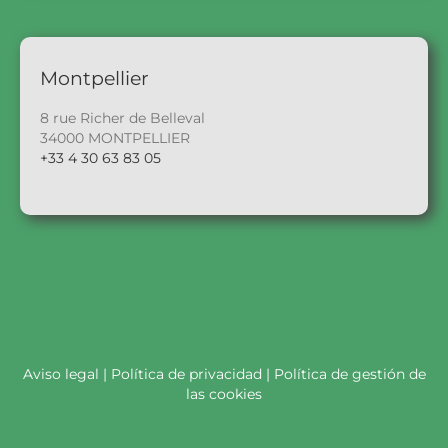
Montpellier
8 rue Richer de Belleval
34000 MONTPELLIER
+33 4 30 63 83 05
Aviso legal
|
Política de privacidad
|
Política de gestión de
las cookies