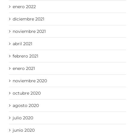
enero 2022
diciembre 2021
noviembre 2021
abril 2021
febrero 2021
enero 2021
noviembre 2020
octubre 2020
agosto 2020
julio 2020
junio 2020