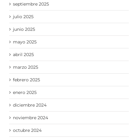
septiembre 2025
julio 2025
junio 2025
mayo 2025
abril 2025
marzo 2025
febrero 2025
enero 2025
diciembre 2024
noviembre 2024
octubre 2024