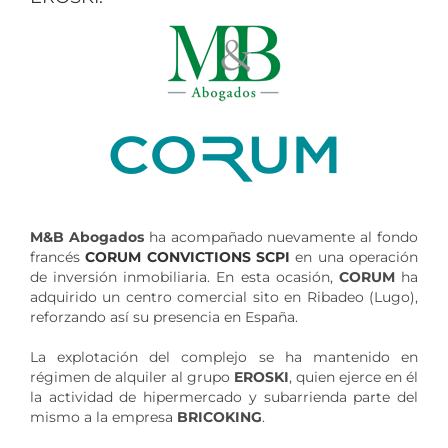
M&B Abogados
ha acompañado nuevamente al fondo
francés
CORUM CONVICTIONS SCPI
en una operación
de inversión inmobiliaria. En esta ocasión,
CORUM
ha
adquirido un centro comercial sito en Ribadeo (Lugo),
reforzando así su presencia en España.
La explotación del complejo se ha mantenido en
régimen de alquiler al grupo
EROSKI
, quien ejerce en él
la actividad de hipermercado y subarrienda parte del
mismo a la empresa
BRICOKING
.