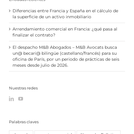
Diferencias entre Francia y España en el cálculo de
la superficie de un activo inmobiliario
Arrendamiento comercial en Francia: ¿qué pasa al
finalizar el contrato?
El despacho M&B Abogados – M&B Avocats busca
un@ becari@ bilingüe (castellano/francés) para su
oficina de París, por un periodo de prácticas de seis
meses desde julio de 2026.
Nuestras redes
Palabras claves