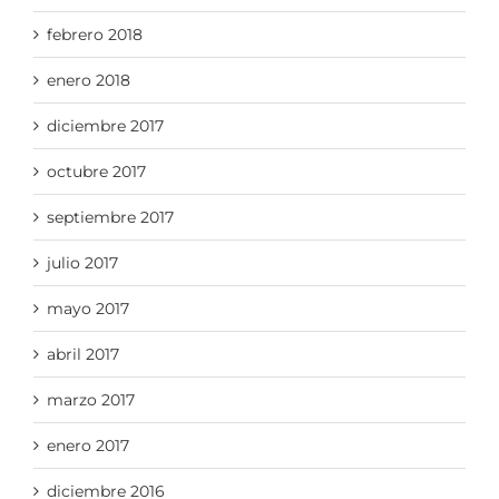
febrero 2018
enero 2018
diciembre 2017
octubre 2017
septiembre 2017
julio 2017
mayo 2017
abril 2017
marzo 2017
enero 2017
diciembre 2016