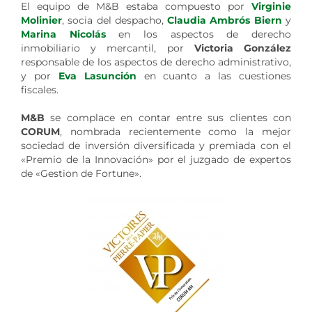
El equipo de M&B estaba compuesto por
Virginie
Molinier
, socia del despacho,
Claudia Ambrós Biern
y
Marina Nicolás
en los aspectos de derecho
inmobiliario y mercantil, por
Victoria González
responsable de los aspectos de derecho administrativo,
y por
Eva Lasunción
en cuanto a las cuestiones
fiscales.
M&B
se complace en contar entre sus clientes con
CORUM
, nombrada recientemente como la mejor
sociedad de inversión diversificada y premiada con el
«Premio de la Innovación» por el juzgado de expertos
de «Gestion de Fortune».