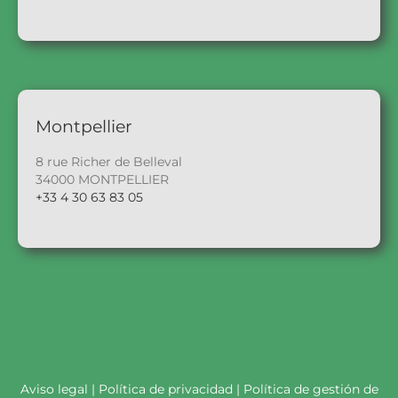
Montpellier
8 rue Richer de Belleval
34000 MONTPELLIER
+33 4 30 63 83 05
Aviso legal
|
Política de privacidad
|
Política de gestión de