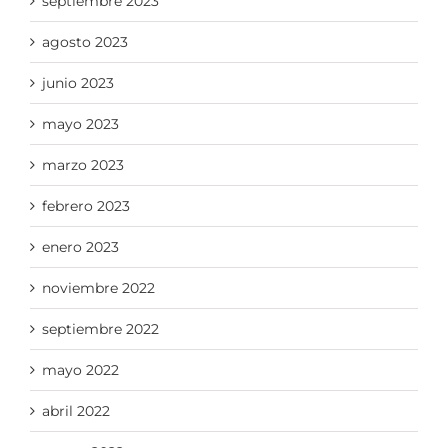
septiembre 2023
agosto 2023
junio 2023
mayo 2023
marzo 2023
febrero 2023
enero 2023
noviembre 2022
septiembre 2022
mayo 2022
abril 2022