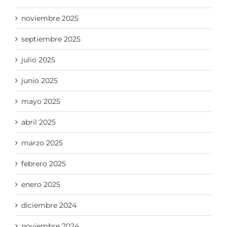
noviembre 2025
septiembre 2025
julio 2025
junio 2025
mayo 2025
abril 2025
marzo 2025
febrero 2025
enero 2025
diciembre 2024
noviembre 2024