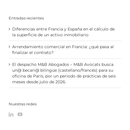
Entradas recientes
Diferencias entre Francia y España en el cálculo de
la superficie de un activo inmobiliario
Arrendamiento comercial en Francia: ¿qué pasa al
finalizar el contrato?
El despacho M&B Abogados – M&B Avocats busca
un@ becari@ bilingüe (castellano/francés) para su
oficina de París, por un periodo de prácticas de seis
meses desde julio de 2026.
Nuestras redes