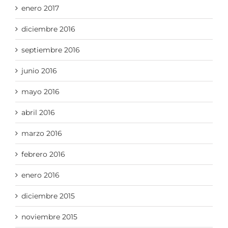
enero 2017
diciembre 2016
septiembre 2016
junio 2016
mayo 2016
abril 2016
marzo 2016
febrero 2016
enero 2016
diciembre 2015
noviembre 2015