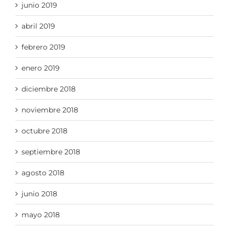
junio 2019
abril 2019
febrero 2019
enero 2019
diciembre 2018
noviembre 2018
octubre 2018
septiembre 2018
agosto 2018
junio 2018
mayo 2018