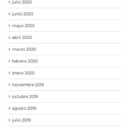
julio 2020
junio 2020
mayo 2020
abril 2020
marzo 2020
febrero 2020
enero 2020
noviembre 2019
octubre 2019
agosto 2019
julio 2019