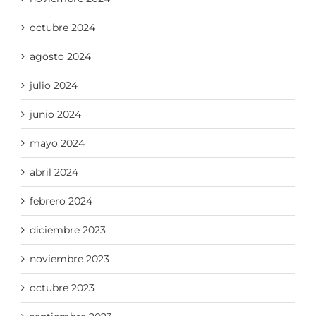
octubre 2024
agosto 2024
julio 2024
junio 2024
mayo 2024
abril 2024
febrero 2024
diciembre 2023
noviembre 2023
octubre 2023