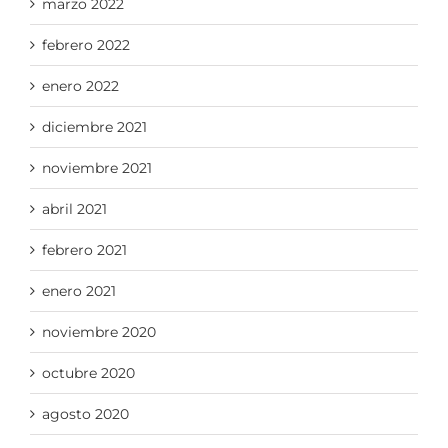
marzo 2022
febrero 2022
enero 2022
diciembre 2021
noviembre 2021
abril 2021
febrero 2021
enero 2021
noviembre 2020
octubre 2020
agosto 2020