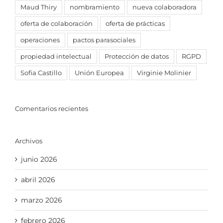
Maud Thiry
nombramiento
nueva colaboradora
oferta de colaboración
oferta de prácticas
operaciones
pactos parasociales
propiedad intelectual
Protección de datos
RGPD
Sofia Castillo
Unión Europea
Virginie Molinier
Comentarios recientes
Archivos
junio 2026
abril 2026
marzo 2026
febrero 2026