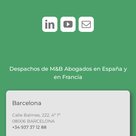
Despachos de M&B Abogados en España y
en Francia
Barcelona
Calle Balmes, 222, 4º 1ª
08006 BARCELONA
+34 937 37 12 88