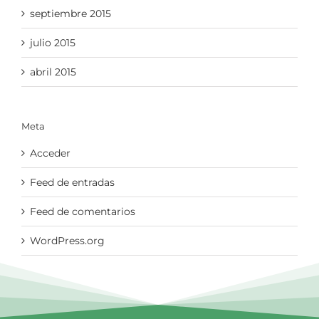
septiembre 2015
julio 2015
abril 2015
Meta
Acceder
Feed de entradas
Feed de comentarios
WordPress.org