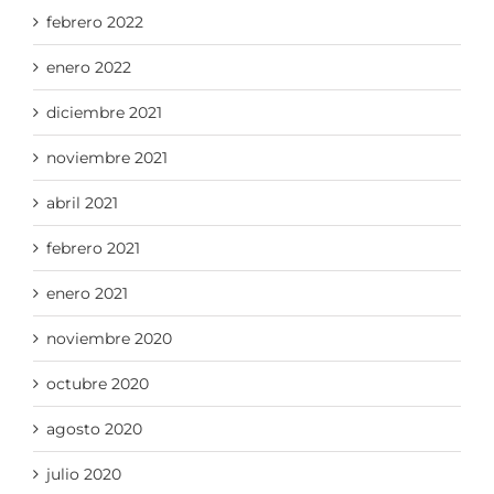
febrero 2022
enero 2022
diciembre 2021
noviembre 2021
abril 2021
febrero 2021
enero 2021
noviembre 2020
octubre 2020
agosto 2020
julio 2020