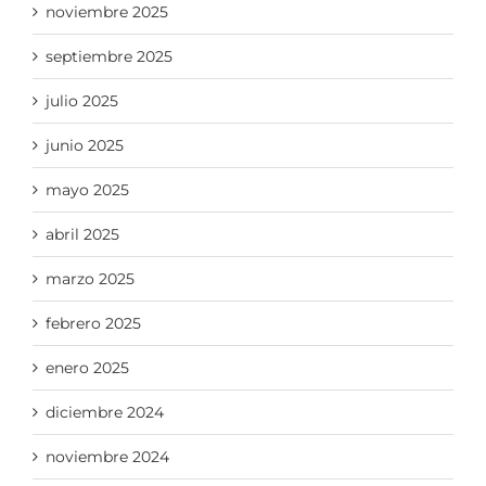
noviembre 2025
septiembre 2025
julio 2025
junio 2025
mayo 2025
abril 2025
marzo 2025
febrero 2025
enero 2025
diciembre 2024
noviembre 2024