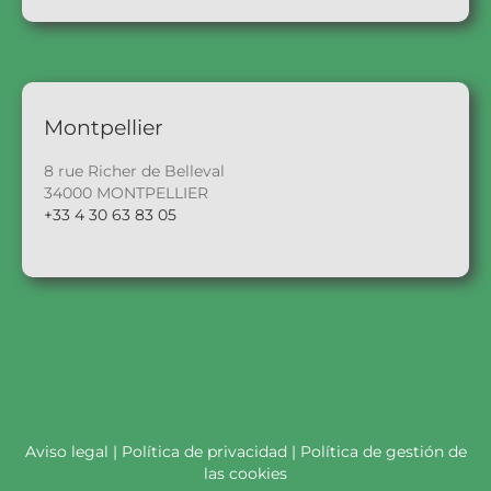
Montpellier
8 rue Richer de Belleval
34000 MONTPELLIER
+33 4 30 63 83 05
Aviso legal
|
Política de privacidad
|
Política de gestión de
las cookies