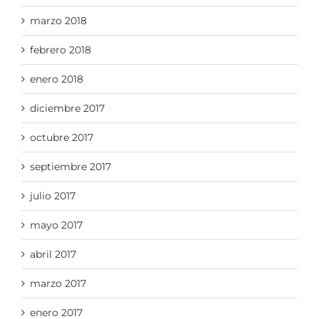
marzo 2018
febrero 2018
enero 2018
diciembre 2017
octubre 2017
septiembre 2017
julio 2017
mayo 2017
abril 2017
marzo 2017
enero 2017