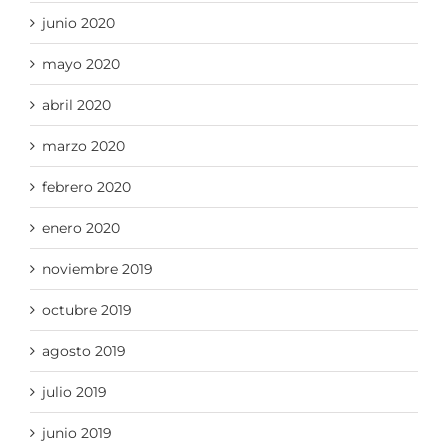
junio 2020
mayo 2020
abril 2020
marzo 2020
febrero 2020
enero 2020
noviembre 2019
octubre 2019
agosto 2019
julio 2019
junio 2019