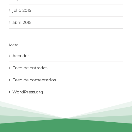
julio 2015
abril 2015
Meta
Acceder
Feed de entradas
Feed de comentarios
WordPress.org