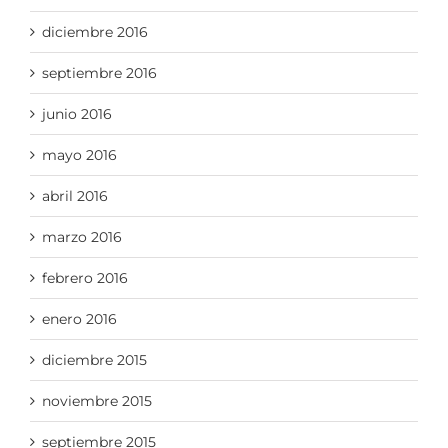
diciembre 2016
septiembre 2016
junio 2016
mayo 2016
abril 2016
marzo 2016
febrero 2016
enero 2016
diciembre 2015
noviembre 2015
septiembre 2015