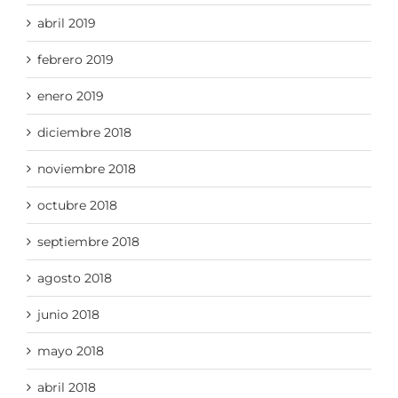
abril 2019
febrero 2019
enero 2019
diciembre 2018
noviembre 2018
octubre 2018
septiembre 2018
agosto 2018
junio 2018
mayo 2018
abril 2018