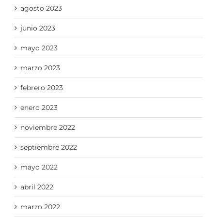
agosto 2023
junio 2023
mayo 2023
marzo 2023
febrero 2023
enero 2023
noviembre 2022
septiembre 2022
mayo 2022
abril 2022
marzo 2022