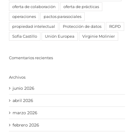
oferta de colaboración
oferta de prácticas
operaciones
pactos parasociales
propiedad intelectual
Protección de datos
RGPD
Sofia Castillo
Unión Europea
Virginie Molinier
Comentarios recientes
Archivos
junio 2026
abril 2026
marzo 2026
febrero 2026