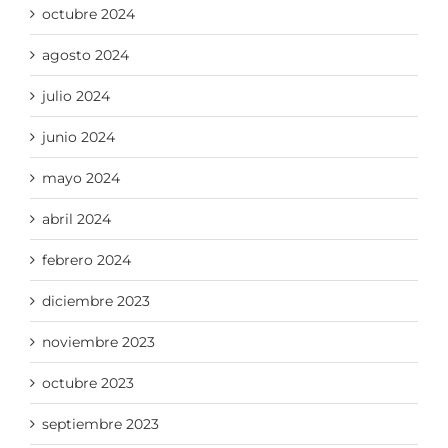
octubre 2024
agosto 2024
julio 2024
junio 2024
mayo 2024
abril 2024
febrero 2024
diciembre 2023
noviembre 2023
octubre 2023
septiembre 2023