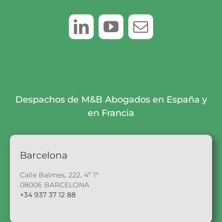
Despachos de M&B Abogados en España y
en Francia
Barcelona
Calle Balmes, 222, 4º 1ª
08006 BARCELONA
+34 937 37 12 88