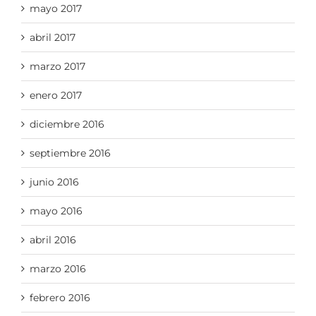
mayo 2017
abril 2017
marzo 2017
enero 2017
diciembre 2016
septiembre 2016
junio 2016
mayo 2016
abril 2016
marzo 2016
febrero 2016