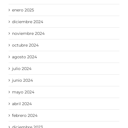
enero 2025
diciembre 2024
noviembre 2024
octubre 2024
agosto 2024
julio 2024
junio 2024
mayo 2024
abril 2024
febrero 2024
diciembre 2023