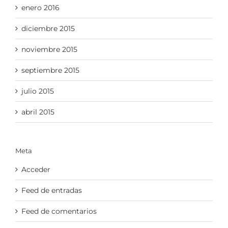
enero 2016
diciembre 2015
noviembre 2015
septiembre 2015
julio 2015
abril 2015
Meta
Acceder
Feed de entradas
Feed de comentarios