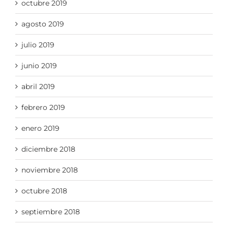
octubre 2019
agosto 2019
julio 2019
junio 2019
abril 2019
febrero 2019
enero 2019
diciembre 2018
noviembre 2018
octubre 2018
septiembre 2018