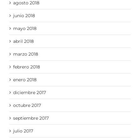
agosto 2018
junio 2018
mayo 2018
abril 2018
marzo 2018
febrero 2018
enero 2018
diciembre 2017
octubre 2017
septiembre 2017
julio 2017