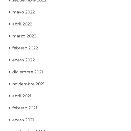
mayo 2022
abril 2022
marzo 2022
febrero 2022
enero 2022
diciembre 2021
noviembre 2021
abril 2021
febrero 2021
enero 2021