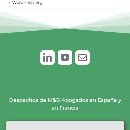
WordPress.org
Despachos de M&B Abogados en España y
en Francia