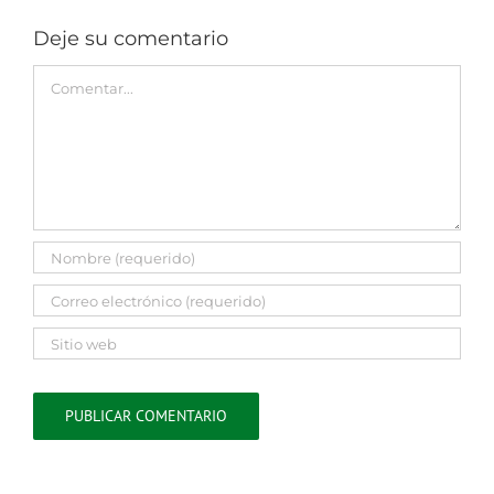
Deje su comentario
Comment