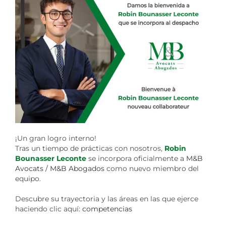
¡Un gran logro interno!
Tras un tiempo de prácticas con nosotros,
Robin
Bounasser Leconte
se incorpora oficialmente a
M&B
Avocats / M&B Abogados
como nuevo miembro del
equipo.
Descubre su trayectoria y las áreas en las que ejerce
haciendo clic aquí:
competencias