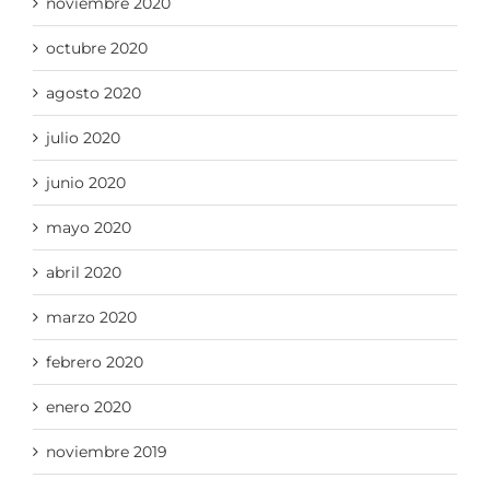
noviembre 2020
octubre 2020
agosto 2020
julio 2020
junio 2020
mayo 2020
abril 2020
marzo 2020
febrero 2020
enero 2020
noviembre 2019