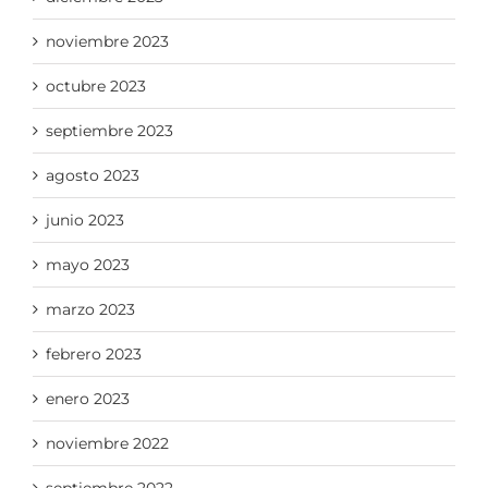
noviembre 2023
octubre 2023
septiembre 2023
agosto 2023
junio 2023
mayo 2023
marzo 2023
febrero 2023
enero 2023
noviembre 2022
septiembre 2022