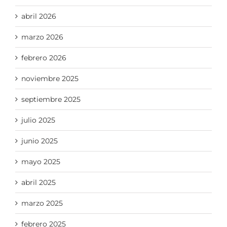
abril 2026
marzo 2026
febrero 2026
noviembre 2025
septiembre 2025
julio 2025
junio 2025
mayo 2025
abril 2025
marzo 2025
febrero 2025