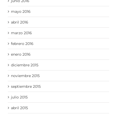
junio 2016
mayo 2016
abril 2016
marzo 2016
febrero 2016
enero 2016
diciembre 2015
noviembre 2015
septiembre 2015
julio 2015
abril 2015