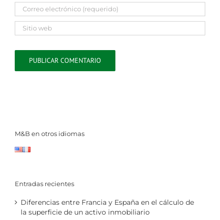
M&B en otros idiomas
Entradas recientes
Diferencias entre Francia y España en el cálculo de
la superficie de un activo inmobiliario