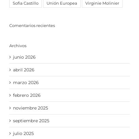
Sofia Castillo
Unión Europea
Virginie Molinier
Comentarios recientes
Archivos
junio 2026
abril 2026
marzo 2026
febrero 2026
noviembre 2025
septiembre 2025
julio 2025