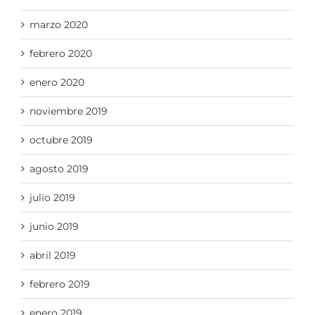
marzo 2020
febrero 2020
enero 2020
noviembre 2019
octubre 2019
agosto 2019
julio 2019
junio 2019
abril 2019
febrero 2019
enero 2019