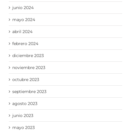
junio 2024
mayo 2024
abril 2024
febrero 2024
diciembre 2023
noviembre 2023
octubre 2023
septiembre 2023
agosto 2023
junio 2023
mayo 2023