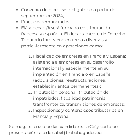
Convenio de prácticas obligatorio a partir de
septiembre de 2024;
Prácticas remuneradas;
El/La becari@ será formado en tributación
francesa y española. El departamento de Derecho
Tributario interviene en temas diversos y
particularmente en operaciones como:
Fiscalidad de empresas en Francia y España:
asistencia a empresas en su desarrollo
internacional y especialmente en su
implantación en Francia o en España
(adquisiciones, reestructuraciones,
establecimientos permanentes);
Tributación personal: tributación de
impatriados, fiscalidad patrimonial
transfronteriza, transmisiones de empresas;
Inspecciones y contenciosos tributarios en
Francia y España.
Se ruega el envío de las candidaturas (CV y carta de
presentación) a
a.deisabel@mbabogados.eu