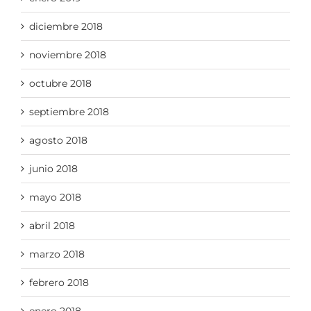
diciembre 2018
noviembre 2018
octubre 2018
septiembre 2018
agosto 2018
junio 2018
mayo 2018
abril 2018
marzo 2018
febrero 2018