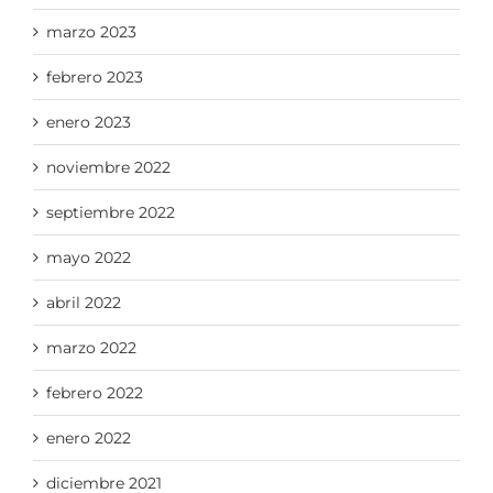
marzo 2023
febrero 2023
enero 2023
noviembre 2022
septiembre 2022
mayo 2022
abril 2022
marzo 2022
febrero 2022
enero 2022
diciembre 2021