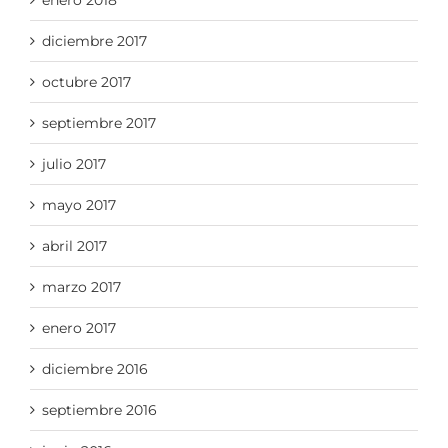
enero 2018
diciembre 2017
octubre 2017
septiembre 2017
julio 2017
mayo 2017
abril 2017
marzo 2017
enero 2017
diciembre 2016
septiembre 2016