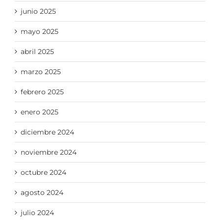
junio 2025
mayo 2025
abril 2025
marzo 2025
febrero 2025
enero 2025
diciembre 2024
noviembre 2024
octubre 2024
agosto 2024
julio 2024