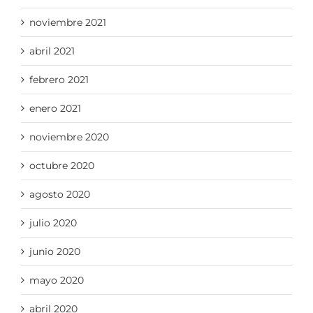
noviembre 2021
abril 2021
febrero 2021
enero 2021
noviembre 2020
octubre 2020
agosto 2020
julio 2020
junio 2020
mayo 2020
abril 2020