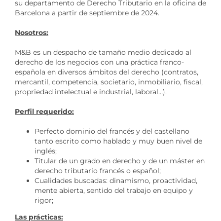
su departamento de Derecho Tributario en la oficina de
Barcelona a partir de septiembre de 2024.
Nosotros:
M&B es un despacho de tamaño medio dedicado al
derecho de los negocios con una práctica franco-
española en diversos ámbitos del derecho (contratos,
mercantil, competencia, societario, inmobiliario, fiscal,
propriedad intelectual e industrial, laboral…).
Perfil requerido:
Perfecto dominio del francés y del castellano
tanto escrito como hablado y muy buen nivel de
inglés;
Titular de un grado en derecho y de un máster en
derecho tributario francés o español;
Cualidades buscadas: dinamismo, proactividad,
mente abierta, sentido del trabajo en equipo y
rigor;
Las prácticas: