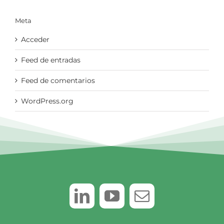
Meta
Acceder
Feed de entradas
Feed de comentarios
WordPress.org