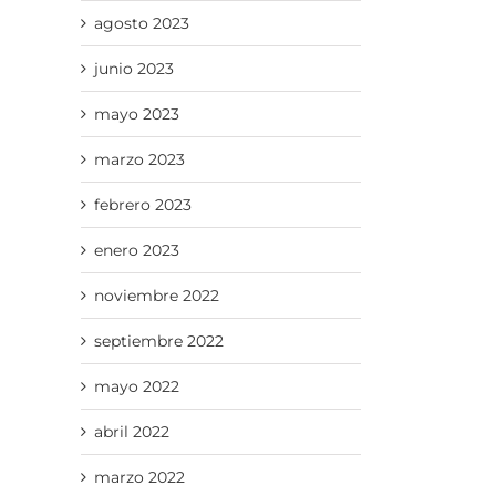
agosto 2023
junio 2023
mayo 2023
marzo 2023
febrero 2023
enero 2023
noviembre 2022
septiembre 2022
mayo 2022
abril 2022
marzo 2022