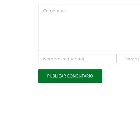
Comment