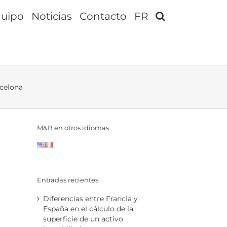
uipo
Noticias
Contacto
FR
celona
M&B en otros idiomas
Entradas recientes
Diferencias entre Francia y
España en el cálculo de la
superficie de un activo