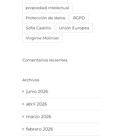
propiedad intelectual
Protección de datos
RGPD
Sofia Castillo
Unión Europea
Virginie Molinier
Comentarios recientes
Archivos
junio 2026
abril 2026
marzo 2026
febrero 2026