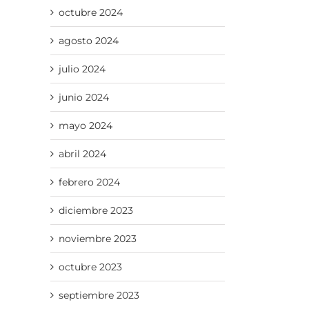
octubre 2024
agosto 2024
julio 2024
junio 2024
mayo 2024
abril 2024
febrero 2024
diciembre 2023
noviembre 2023
octubre 2023
septiembre 2023