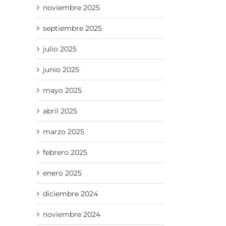
noviembre 2025
septiembre 2025
julio 2025
junio 2025
mayo 2025
abril 2025
marzo 2025
febrero 2025
enero 2025
diciembre 2024
noviembre 2024