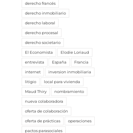
derecho francés
derecho inmobiliario
derecho laboral
derecho procesal
derecho societario
El Economista
Elodie Loriaud
entrevista
España
Francia
internet
inversion inmobiliaria
litigio
local para vivienda
Maud Thiry
nombramiento
nueva colaboradora
oferta de colaboración
oferta de prácticas
operaciones
pactos parasociales