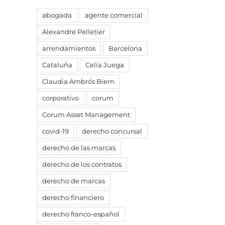
abogada
agente comercial
Alexandre Pelletier
arrendamientos
Barcelona
Cataluña
Celia Juega
Claudia Ambrós Biern
corporativo
corum
Corum Asset Management
covid-19
derecho concursal
derecho de las marcas
derecho de los contratos
derecho de marcas
derecho financiero
derecho franco-español