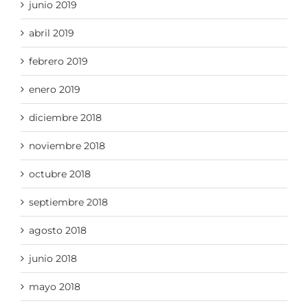
junio 2019
abril 2019
febrero 2019
enero 2019
diciembre 2018
noviembre 2018
octubre 2018
septiembre 2018
agosto 2018
junio 2018
mayo 2018