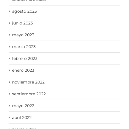
agosto 2023
junio 2023
mayo 2023
marzo 2023
febrero 2023
enero 2023
noviembre 2022
septiembre 2022
mayo 2022
abril 2022