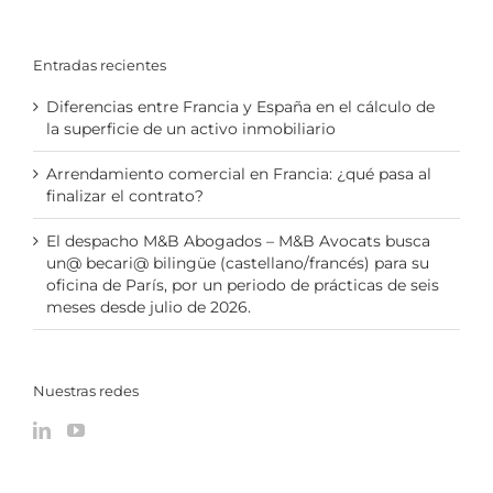
Entradas recientes
Diferencias entre Francia y España en el cálculo de
la superficie de un activo inmobiliario
Arrendamiento comercial en Francia: ¿qué pasa al
finalizar el contrato?
El despacho M&B Abogados – M&B Avocats busca
un@ becari@ bilingüe (castellano/francés) para su
oficina de París, por un periodo de prácticas de seis
meses desde julio de 2026.
Nuestras redes