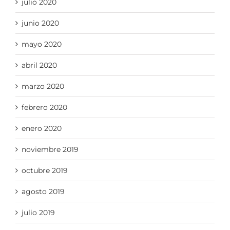
julio 2020
junio 2020
mayo 2020
abril 2020
marzo 2020
febrero 2020
enero 2020
noviembre 2019
octubre 2019
agosto 2019
julio 2019