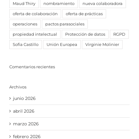
Maud Thiry
nombramiento
nueva colaboradora
oferta de colaboración
oferta de prácticas
operaciones
pactos parasociales
propiedad intelectual
Protección de datos
RGPD
Sofia Castillo
Unión Europea
Virginie Molinier
Comentarios recientes
Archivos
junio 2026
abril 2026
marzo 2026
febrero 2026