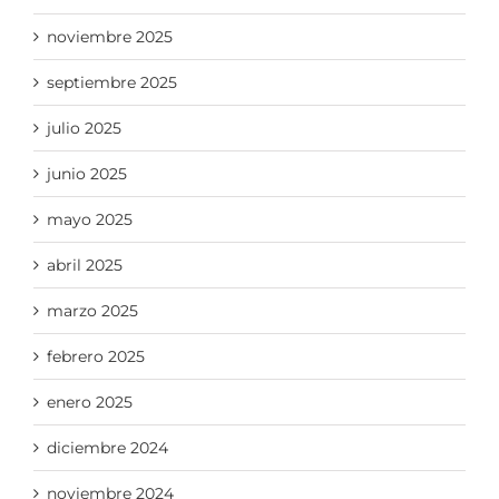
noviembre 2025
septiembre 2025
julio 2025
junio 2025
mayo 2025
abril 2025
marzo 2025
febrero 2025
enero 2025
diciembre 2024
noviembre 2024