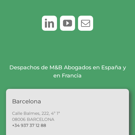
Despachos de M&B Abogados en España y
en Francia
Barcelona
Calle Balmes, 222, 4º 1ª
08006 BARCELONA
+34 937 37 12 88