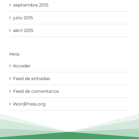
septiembre 2015
julio 2015
abril 2015
Meta
Acceder
Feed de entradas
Feed de comentarios
WordPress.org