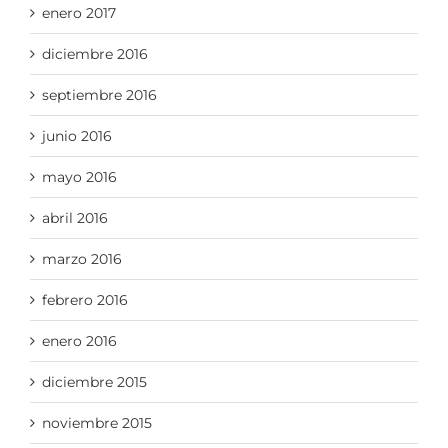
enero 2017
diciembre 2016
septiembre 2016
junio 2016
mayo 2016
abril 2016
marzo 2016
febrero 2016
enero 2016
diciembre 2015
noviembre 2015