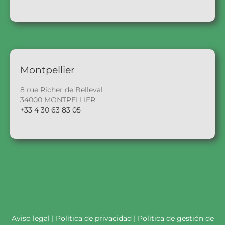
Montpellier
8 rue Richer de Belleval
34000 MONTPELLIER
+33 4 30 63 83 05
Aviso legal
|
Política de privacidad
|
Política de gestión de