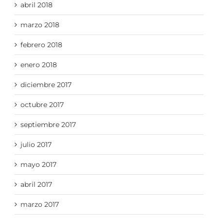
abril 2018
marzo 2018
febrero 2018
enero 2018
diciembre 2017
octubre 2017
septiembre 2017
julio 2017
mayo 2017
abril 2017
marzo 2017