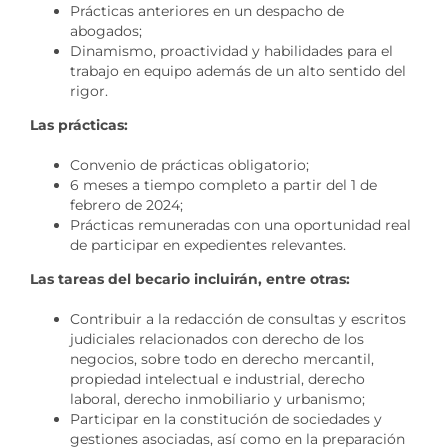
Prácticas anteriores en un despacho de
abogados;
Dinamismo, proactividad y habilidades para el
trabajo en equipo además de un alto sentido del
rigor.
Las prácticas:
Convenio de prácticas obligatorio;
6 meses a tiempo completo a partir del 1 de
febrero de 2024;
Prácticas remuneradas con una oportunidad real
de participar en expedientes relevantes.
Las tareas del becario incluirán, entre otras:
Contribuir a la redacción de consultas y escritos
judiciales relacionados con derecho de los
negocios, sobre todo en derecho mercantil,
propiedad intelectual e industrial, derecho
laboral, derecho inmobiliario y urbanismo;
Participar en la constitución de sociedades y
gestiones asociadas, así como en la preparación