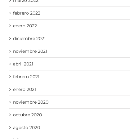
marzo 2022
febrero 2022
enero 2022
diciembre 2021
noviembre 2021
abril 2021
febrero 2021
enero 2021
noviembre 2020
octubre 2020
agosto 2020