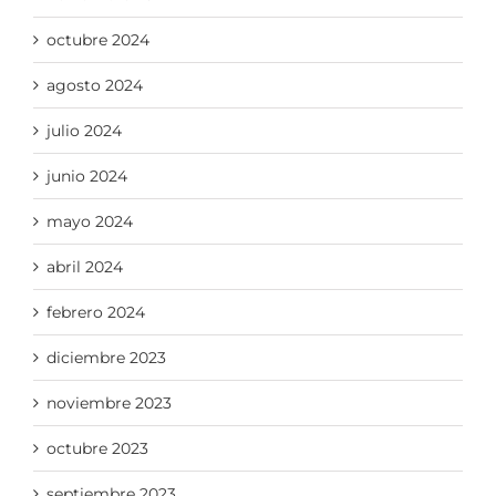
octubre 2024
agosto 2024
julio 2024
junio 2024
mayo 2024
abril 2024
febrero 2024
diciembre 2023
noviembre 2023
octubre 2023
septiembre 2023