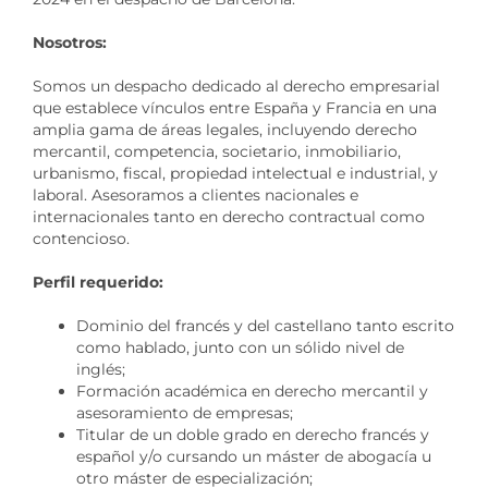
Nosotros:
Somos un despacho dedicado al derecho empresarial
que establece vínculos entre España y Francia en una
amplia gama de áreas legales, incluyendo derecho
mercantil, competencia, societario, inmobiliario,
urbanismo, fiscal, propiedad intelectual e industrial, y
laboral. Asesoramos a clientes nacionales e
internacionales tanto en derecho contractual como
contencioso.
Perfil
requerido:
Dominio del francés y del castellano tanto escrito
como hablado, junto con un sólido nivel de
inglés;
Formación académica en derecho mercantil y
asesoramiento de empresas;
Titular de un doble grado en derecho francés y
español y/o cursando un máster de abogacía u
otro máster de especialización;